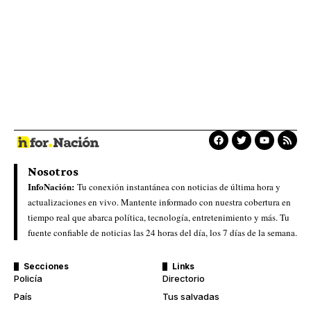
Nosotros
InfoNación:
Tu conexión instantánea con noticias de última hora y
actualizaciones en vivo. Mantente informado con nuestra cobertura en
tiempo real que abarca política, tecnología, entretenimiento y más. Tu
fuente confiable de noticias las 24 horas del día, los 7 días de la semana.
Secciones
Links
Policía
Directorio
País
Tus salvadas