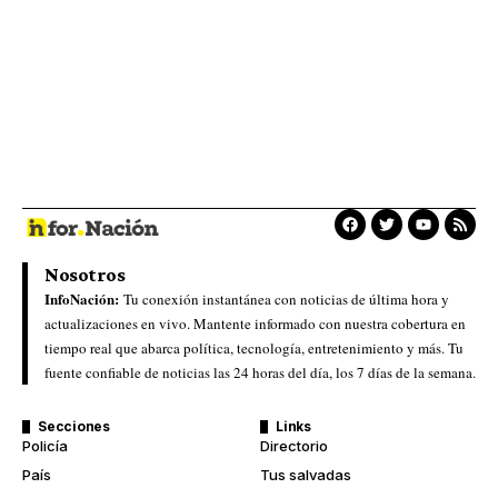
Nosotros
InfoNación:
Tu conexión instantánea con noticias de última hora y
actualizaciones en vivo. Mantente informado con nuestra cobertura en
tiempo real que abarca política, tecnología, entretenimiento y más. Tu
fuente confiable de noticias las 24 horas del día, los 7 días de la semana.
Secciones
Links
Policía
Directorio
País
Tus salvadas