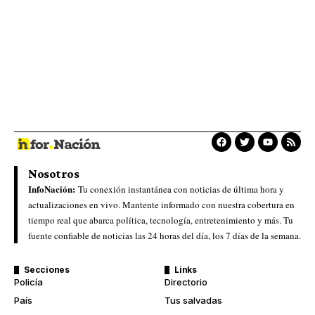
Nosotros
InfoNación:
Tu conexión instantánea con noticias de última hora y
actualizaciones en vivo. Mantente informado con nuestra cobertura en
tiempo real que abarca política, tecnología, entretenimiento y más. Tu
fuente confiable de noticias las 24 horas del día, los 7 días de la semana.
Secciones
Links
Policía
Directorio
País
Tus salvadas