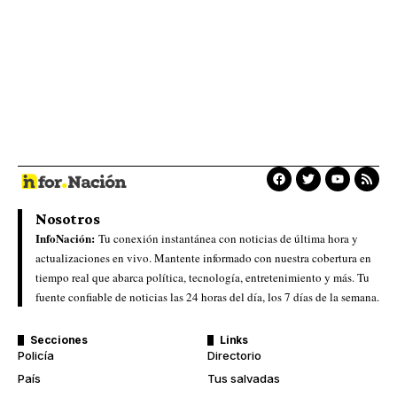
Nosotros
InfoNación:
Tu conexión instantánea con noticias de última hora y
actualizaciones en vivo. Mantente informado con nuestra cobertura en
tiempo real que abarca política, tecnología, entretenimiento y más. Tu
fuente confiable de noticias las 24 horas del día, los 7 días de la semana.
Secciones
Links
Policía
Directorio
País
Tus salvadas