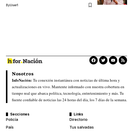
By
User1
Nosotros
InfoNación:
Tu conexión instantánea con noticias de última hora y
actualizaciones en vivo. Mantente informado con nuestra cobertura en
tiempo real que abarca política, tecnología, entretenimiento y más. Tu
fuente confiable de noticias las 24 horas del día, los 7 días de la semana.
Secciones
Links
Policía
Directorio
País
Tus salvadas