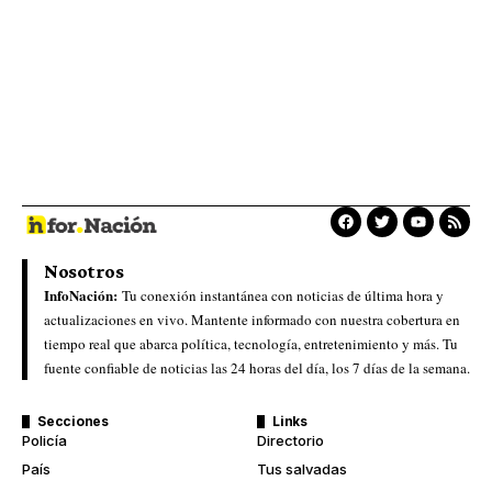
Nosotros
InfoNación:
Tu conexión instantánea con noticias de última hora y
actualizaciones en vivo. Mantente informado con nuestra cobertura en
tiempo real que abarca política, tecnología, entretenimiento y más. Tu
fuente confiable de noticias las 24 horas del día, los 7 días de la semana.
Secciones
Links
Policía
Directorio
País
Tus salvadas