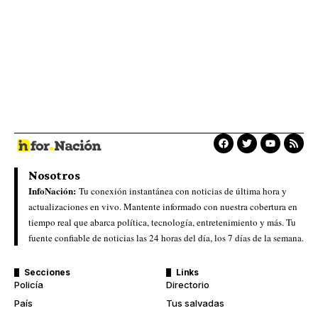
Nosotros
InfoNación:
Tu conexión instantánea con noticias de última hora y
actualizaciones en vivo. Mantente informado con nuestra cobertura en
tiempo real que abarca política, tecnología, entretenimiento y más. Tu
fuente confiable de noticias las 24 horas del día, los 7 días de la semana.
Secciones
Links
Policía
Directorio
País
Tus salvadas