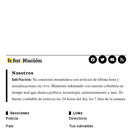
Nosotros
InfoNación:
Tu conexión instantánea con noticias de última hora y
actualizaciones en vivo. Mantente informado con nuestra cobertura en
tiempo real que abarca política, tecnología, entretenimiento y más. Tu
fuente confiable de noticias las 24 horas del día, los 7 días de la semana.
Secciones
Links
Policía
Directorio
País
Tus salvadas