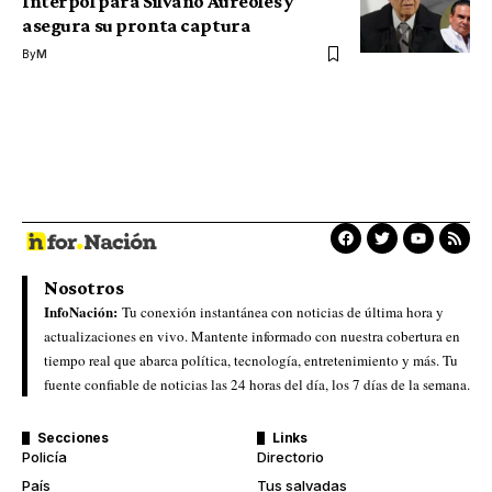
Interpol para Silvano Aureoles y
asegura su pronta captura
By
M
Nosotros
InfoNación:
Tu conexión instantánea con noticias de última hora y
actualizaciones en vivo. Mantente informado con nuestra cobertura en
tiempo real que abarca política, tecnología, entretenimiento y más. Tu
fuente confiable de noticias las 24 horas del día, los 7 días de la semana.
Secciones
Links
Policía
Directorio
País
Tus salvadas