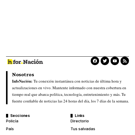
Nosotros
InfoNación:
Tu conexión instantánea con noticias de última hora y
actualizaciones en vivo. Mantente informado con nuestra cobertura en
tiempo real que abarca política, tecnología, entretenimiento y más. Tu
fuente confiable de noticias las 24 horas del día, los 7 días de la semana.
Secciones
Links
Policía
Directorio
País
Tus salvadas