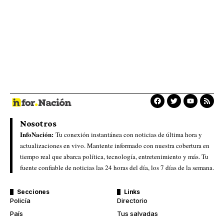
Nosotros
InfoNación:
Tu conexión instantánea con noticias de última hora y
actualizaciones en vivo. Mantente informado con nuestra cobertura en
tiempo real que abarca política, tecnología, entretenimiento y más. Tu
fuente confiable de noticias las 24 horas del día, los 7 días de la semana.
Secciones
Links
Policía
Directorio
País
Tus salvadas