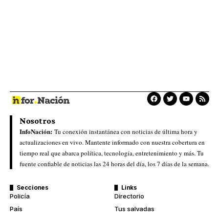
Nosotros
InfoNación:
Tu conexión instantánea con noticias de última hora y
actualizaciones en vivo. Mantente informado con nuestra cobertura en
tiempo real que abarca política, tecnología, entretenimiento y más. Tu
fuente confiable de noticias las 24 horas del día, los 7 días de la semana.
Secciones
Links
Policía
Directorio
País
Tus salvadas