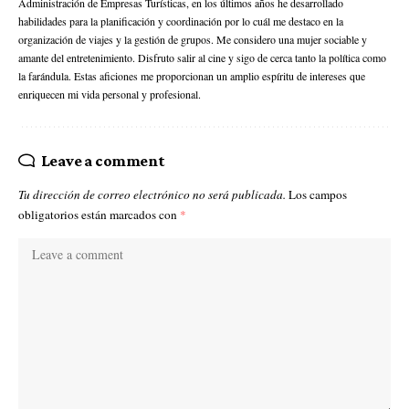
Administración de Empresas Turísticas, en los últimos años he desarrollado
habilidades para la planificación y coordinación por lo cuál me destaco en la
organización de viajes y la gestión de grupos. Me considero una mujer sociable y
amante del entretenimiento. Disfruto salir al cine y sigo de cerca tanto la política como
la farándula. Estas aficiones me proporcionan un amplio espíritu de intereses que
enriquecen mi vida personal y profesional.
Leave a comment
Tu dirección de correo electrónico no será publicada.
Los campos
obligatorios están marcados con
*