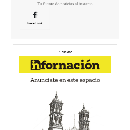
Tu fuente de noticias al instante
Facebook
- Publicidad -