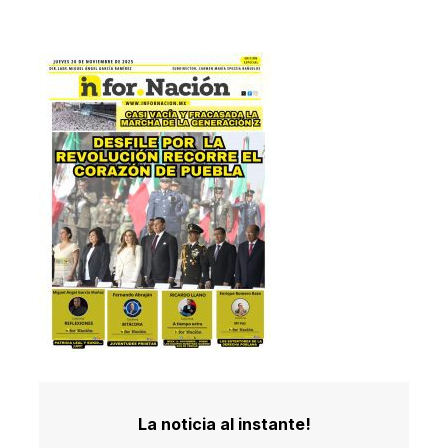
La noticia al instante!