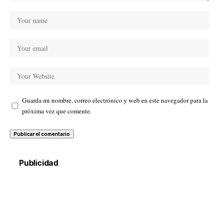
Guarda mi nombre, correo electrónico y web en este navegador para la
próxima vez que comente.
Publicidad