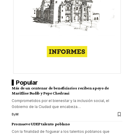
Popular
Más de un centenar de beneficiarios reciben apoyo de
MariElise Budib y Pepe Chedraui
Comprometidos por el bienestar y la inclusión social, el
Gobierno de la Ciudad que encabeza
…
By
M
Promueve UDEP talento poblano
Con la finalidad de foguear a los talentos poblanos que