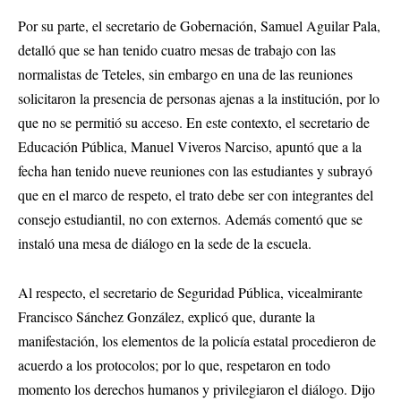
Por su parte, el secretario de Gobernación, Samuel Aguilar Pala,
detalló que se han tenido cuatro mesas de trabajo con las
normalistas de Teteles, sin embargo en una de las reuniones
solicitaron la presencia de personas ajenas a la institución, por lo
que no se permitió su acceso. En este contexto, el secretario de
Educación Pública, Manuel Viveros Narciso, apuntó que a la
fecha han tenido nueve reuniones con las estudiantes y subrayó
que en el marco de respeto, el trato debe ser con integrantes del
consejo estudiantil, no con externos. Además comentó que se
instaló una mesa de diálogo en la sede de la escuela.
Al respecto, el secretario de Seguridad Pública, vicealmirante
Francisco Sánchez González, explicó que, durante la
manifestación, los elementos de la policía estatal procedieron de
acuerdo a los protocolos; por lo que, respetaron en todo
momento los derechos humanos y privilegiaron el diálogo. Dijo