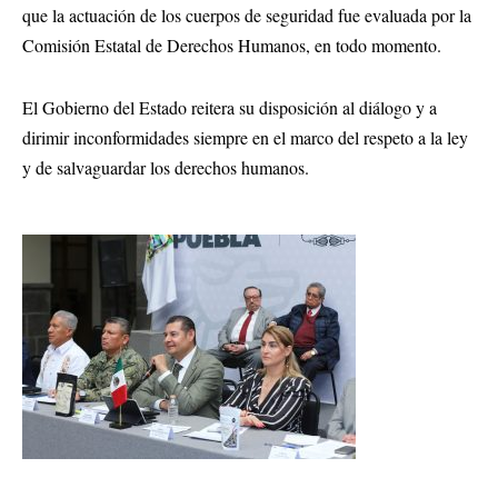
que la actuación de los cuerpos de seguridad fue evaluada por la
Comisión Estatal de Derechos Humanos, en todo momento.
El Gobierno del Estado reitera su disposición al diálogo y a
dirimir inconformidades siempre en el marco del respeto a la ley
y de salvaguardar los derechos humanos.