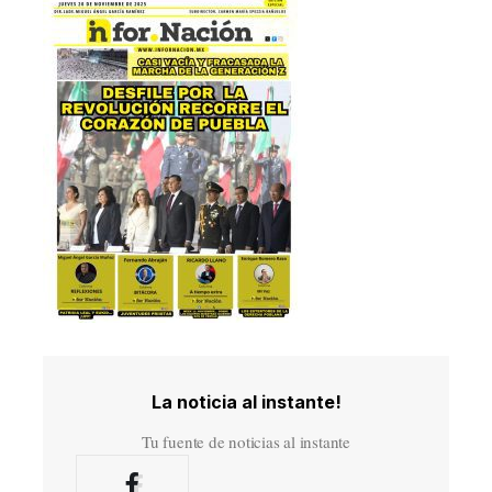
La noticia al instante!
Tu fuente de noticias al instante