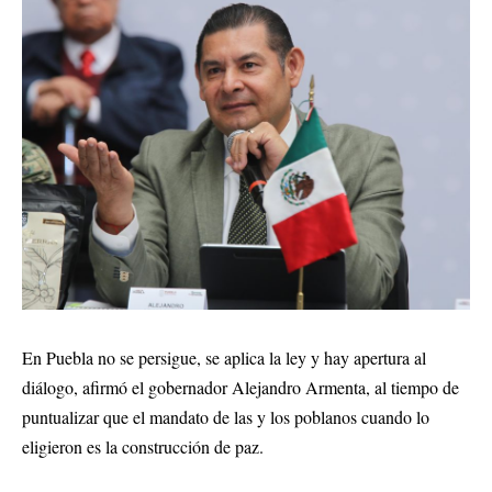
En Puebla no se persigue, se aplica la ley y hay apertura al
diálogo, afirmó el gobernador Alejandro Armenta, al tiempo de
puntualizar que el mandato de las y los poblanos cuando lo
eligieron es la construcción de paz.