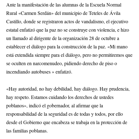
Ante la manifestación de las alumnas de la Escuela Normal
Rural «Carmen Serdán» del municipio de Teteles de Ávila
Castillo, donde se registraron actos de vandalismo, el ejecutivo
estatal enfatizó que la paz no se construye con violencia, e hizo
un llamado al dirigente de la organización 28 de octubre a
establecer el diálogo para la construcción de la paz. «Mi mano
está extendida siempre para el diálogo, pero no permitiremos que
se oculten en narcomenudeo, pidiendo derecho de piso o
incendiando autobuses » enfatizó.
«Hay autoridad, no hay debilidad, hay diálogo. Hay prudencia,
hay respeto. Estamos cuidando los derechos de ustedes
poblanos», indicó el gobernador, al afirmar que la
responsabilidad de la seguridad es de todas y todos, por ello
desde el Gobierno que encabeza se trabaja en la protección de
las familias poblanas.