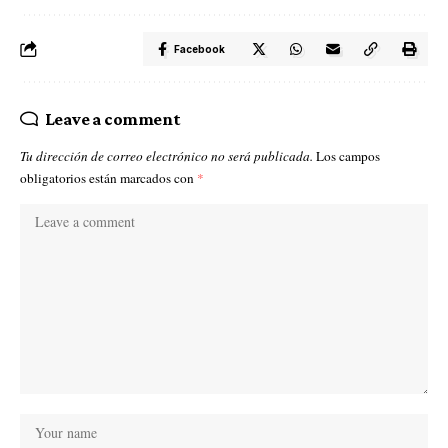
Facebook
Leave a comment
Tu dirección de correo electrónico no será publicada.
Los campos
obligatorios están marcados con
*