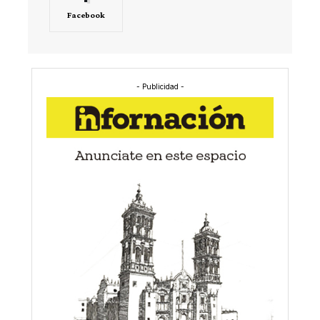
Facebook
- Publicidad -