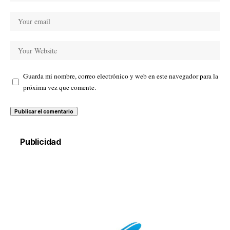
Guarda mi nombre, correo electrónico y web en este navegador para la
próxima vez que comente.
Publicidad