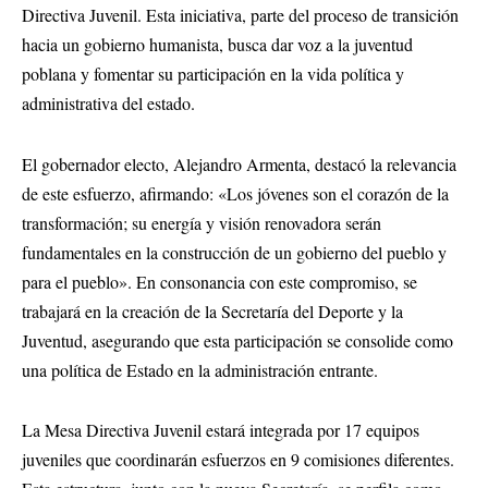
Directiva Juvenil. Esta iniciativa, parte del proceso de transición
hacia un gobierno humanista, busca dar voz a la juventud
poblana y fomentar su participación en la vida política y
administrativa del estado.
El gobernador electo, Alejandro Armenta, destacó la relevancia
de este esfuerzo, afirmando: «Los jóvenes son el corazón de la
transformación; su energía y visión renovadora serán
fundamentales en la construcción de un gobierno del pueblo y
para el pueblo». En consonancia con este compromiso, se
trabajará en la creación de la Secretaría del Deporte y la
Juventud, asegurando que esta participación se consolide como
una política de Estado en la administración entrante.
La Mesa Directiva Juvenil estará integrada por 17 equipos
juveniles que coordinarán esfuerzos en 9 comisiones diferentes.