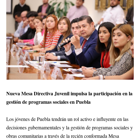
Nueva Mesa Directiva Juvenil impulsa la participación en la
gestión de programas sociales en Puebla
Los jóvenes de Puebla tendrán un rol activo e influyente en las
decisiones gubernamentales y la gestión de programas sociales y
obras comunitarias a través de la recién conformada Mesa