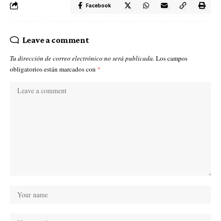
Facebook
Leave a comment
Tu dirección de correo electrónico no será publicada.
Los campos
obligatorios están marcados con
*