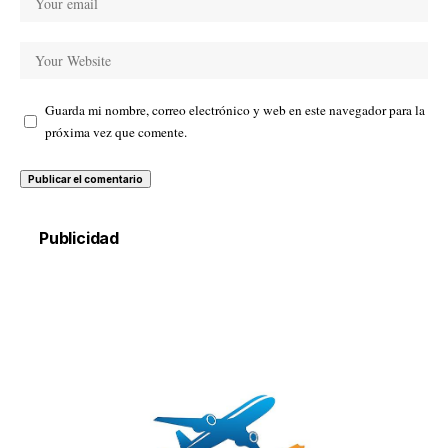
Guarda mi nombre, correo electrónico y web en este navegador para la
próxima vez que comente.
Publicidad