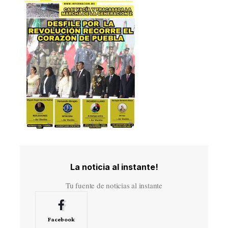
La noticia al instante!
Tu fuente de noticias al instante
Facebook