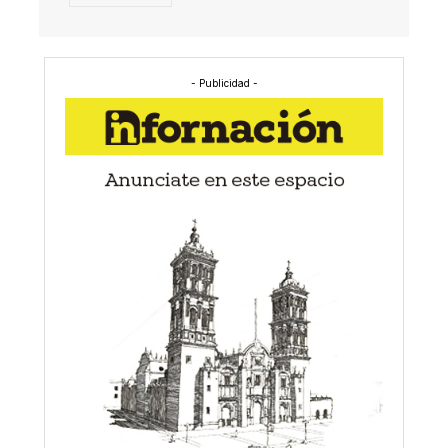
- Publicidad -