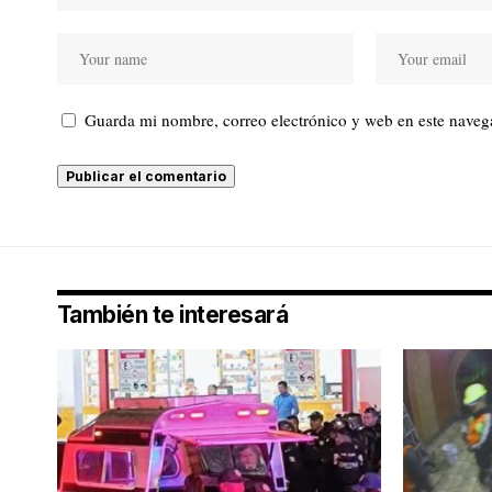
Guarda mi nombre, correo electrónico y web en este naveg
También te interesará