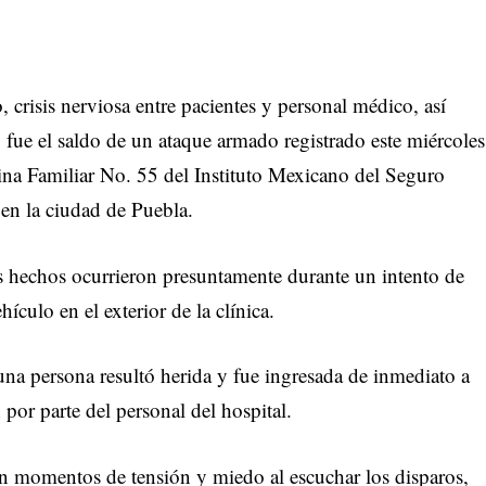
crisis nerviosa entre pacientes y personal médico, así
 fue el saldo de un ataque armado registrado este miércoles
na Familiar No. 55 del Instituto Mexicano del Seguro
en la ciudad de Puebla.
s hechos ocurrieron presuntamente durante un intento de
ículo en el exterior de la clínica.
una persona resultó herida y fue ingresada de inmediato a
por parte del personal del hospital.
ron momentos de tensión y miedo al escuchar los disparos,