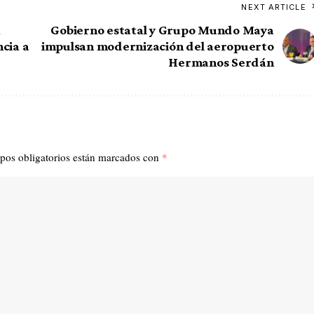
NEXT ARTICLE
a
Gobierno estatal y Grupo Mundo Maya
ncia a
impulsan modernización del aeropuerto
Hermanos Serdán
pos obligatorios están marcados con
*