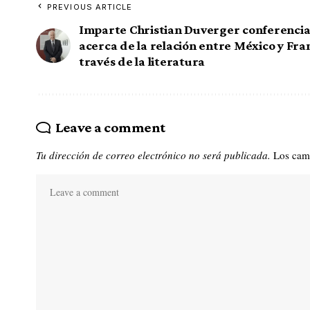
PREVIOUS ARTICLE
Imparte Christian Duverger conferenci
acerca de la relación entre México y Fra
través de la literatura
Leave a comment
Tu dirección de correo electrónico no será publicada.
Los cam