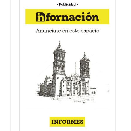
- Publicidad -