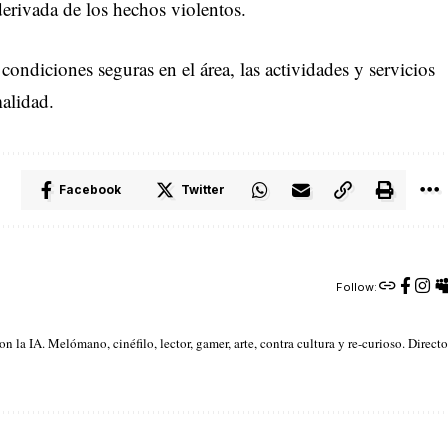
derivada de los hechos violentos.
ondiciones seguras en el área, las actividades y servicios
alidad.
Facebook
Twitter
Follow:
la IA. Melómano, cinéfilo, lector, gamer, arte, contra cultura y re-curioso. Directo