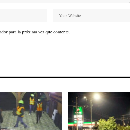
ador para la próxima vez que comente.