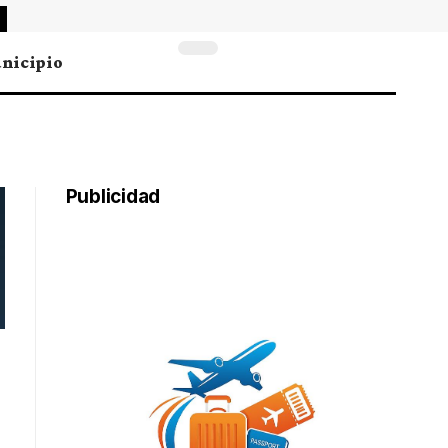
nicipio
Publicidad