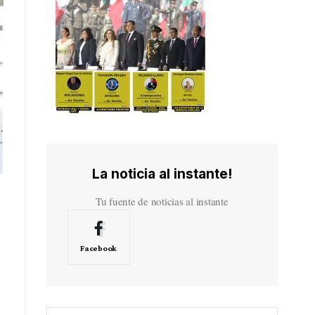
La noticia al instante!
Tu fuente de noticias al instante
Facebook