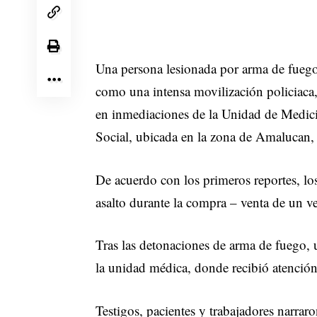
Una persona lesionada por arma de fuego, 
como una intensa movilización policiaca,
en inmediaciones de la Unidad de Medici
Social, ubicada en la zona de Amalucan, 
De acuerdo con los primeros reportes, lo
asalto durante la compra – venta de un veh
Tras las detonaciones de arma de fuego, 
la unidad médica, donde recibió atención 
Testigos, pacientes y trabajadores narra