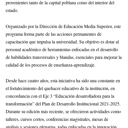
provenientes tanto de la capital poblana como del interior del
estado.
Organizado por la Dirección de Educación Media Superior, este
programa forma parte de las acciones permanentes de
capacitación que impulsa la universidad. Su objetivo es dotar al
personal académico de herramientas enfocadas en el desarrollo
de habilidades transversales y blandas, esenciales para mejorar la
calidad de los procesos de enseñanza-aprendizaje.
Desde hace cuatro años, esta iniciativa ha sido una constante en
el fortalecimiento del quehacer educativo de la institución, en
concordancia con el Eje 3 “Educación desarrolladora para la
transformación” del Plan de Desarrollo Institucional 2021-2025.
Durante su edición más reciente, se ofrecieron actividades como
talleres, cursos cortos, conferencias magistrales, mesas de
análisis y sesiones plenarias, todas enfocadas en la innovación