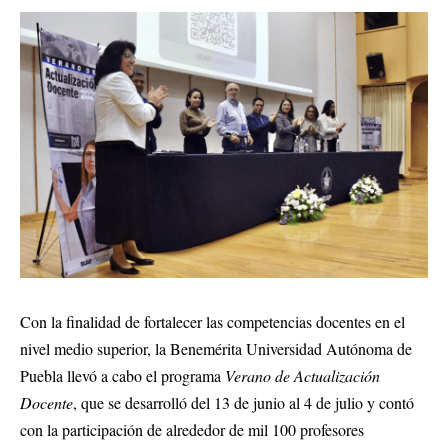
Con la finalidad de fortalecer las competencias docentes en el
nivel medio superior, la Benemérita Universidad Autónoma de
Puebla llevó a cabo el programa
Verano de Actualización
Docente
, que se desarrolló del 13 de junio al 4 de julio y contó
con la participación de alrededor de mil 100 profesores