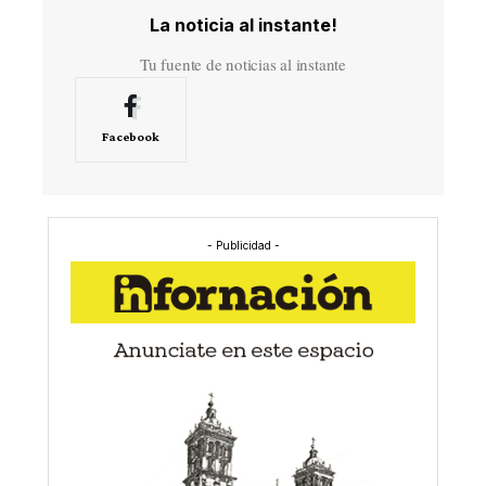
La noticia al instante!
Tu fuente de noticias al instante
Facebook
- Publicidad -