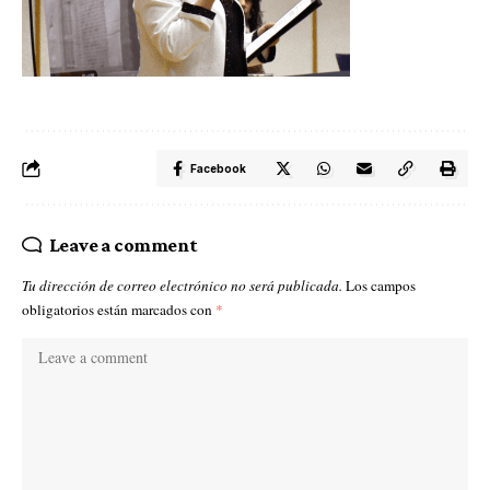
Facebook
Leave a comment
Tu dirección de correo electrónico no será publicada.
Los campos
obligatorios están marcados con
*