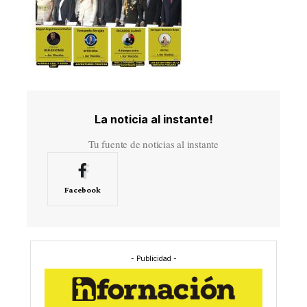
La noticia al instante!
Tu fuente de noticias al instante
Facebook
- Publicidad -