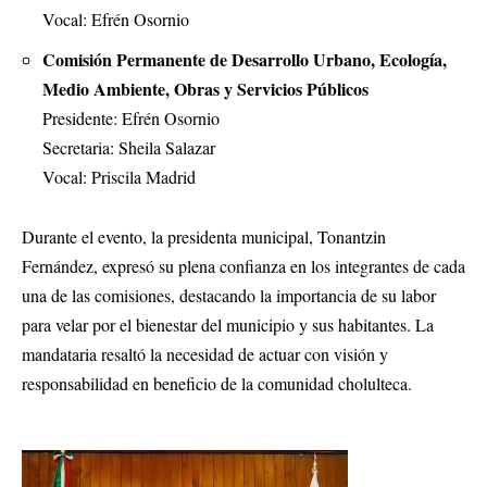
Vocal: Efrén Osornio
Comisión Permanente de Desarrollo Urbano, Ecología,
Medio Ambiente, Obras y Servicios Públicos
Presidente: Efrén Osornio
Secretaria: Sheila Salazar
Vocal: Priscila Madrid
Durante el evento, la presidenta municipal, Tonantzin
Fernández, expresó su plena confianza en los integrantes de cada
una de las comisiones, destacando la importancia de su labor
para velar por el bienestar del municipio y sus habitantes. La
mandataria resaltó la necesidad de actuar con visión y
responsabilidad en beneficio de la comunidad cholulteca.