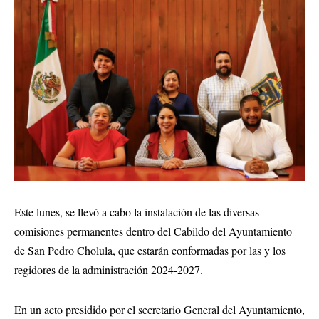
Este lunes, se llevó a cabo la instalación de las diversas
comisiones permanentes dentro del Cabildo del Ayuntamiento
de San Pedro Cholula, que estarán conformadas por las y los
regidores de la administración 2024-2027.
En un acto presidido por el secretario General del Ayuntamiento,