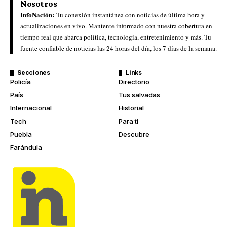
Nosotros
InfoNación:
Tu conexión instantánea con noticias de última hora y
actualizaciones en vivo. Mantente informado con nuestra cobertura en
tiempo real que abarca política, tecnología, entretenimiento y más. Tu
fuente confiable de noticias las 24 horas del día, los 7 días de la semana.
Secciones
Links
Policía
Directorio
País
Tus salvadas
Internacional
Historial
Tech
Para ti
Puebla
Descubre
Farándula