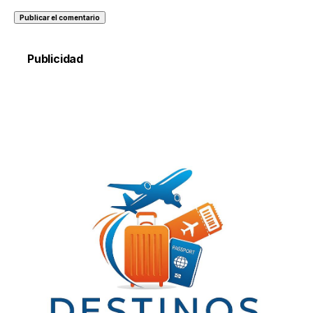
Publicidad