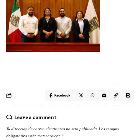
Facebook
Leave a comment
Tu dirección de correo electrónico no será publicada.
Los campos
obligatorios están marcados con
*