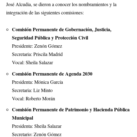
José Alcudia, se dieron a conocer los nombramientos y la
integración de las siguientes comisiones:
Comisión Permanente de Gobernación, Justicia,
Seguridad Pública y Protección Civil
Presidente: Zenón Gómez
Secretaria: Priscila Madrid
Vocal: Sheila Salazar
Comisión Permanente de Agenda 2030
Presidenta: Mónica García
Secretaria: Liz Minto
Vocal: Roberto Morán
Comisión Permanente de Patrimonio y Hacienda Pública
Municipal
Presidenta: Sheila Salazar
Secretario: Zenón Gómez