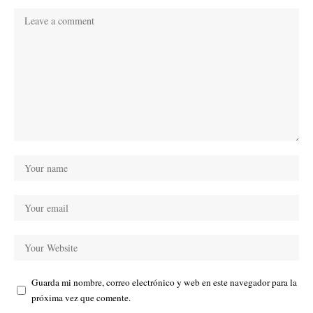
Guarda mi nombre, correo electrónico y web en este navegador para la
próxima vez que comente.