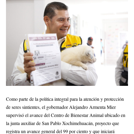
Como parte de la política integral para la atención y protección
de seres sintientes, el gobernador Alejandro Armenta Mier
supervisó el avance del Centro de Bienestar Animal ubicado en
la junta auxiliar de San Pablo Xochimehuacán, proyecto que
registra un avance general del 99 por ciento y que iniciará