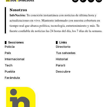
Nosotros
InfoNación:
Tu conexión instantánea con noticias de última hora y
actualizaciones en vivo. Mantente informado con nuestra cobertura en
tiempo real que abarca política, tecnología, entretenimiento y más. Tu
fuente confiable de noticias las 24 horas del día, los 7 días de la semana.
Secciones
Links
Policía
Directorio
País
Tus salvadas
Internacional
Historial
Tech
Para ti
Puebla
Descubre
Farándula