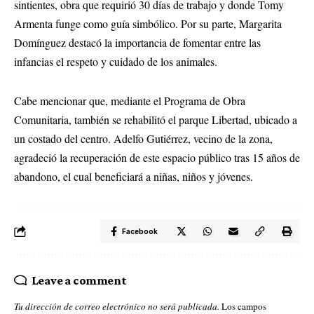
sintientes, obra que requirió 30 días de trabajo y donde Tomy
Armenta funge como guía simbólico. Por su parte, Margarita
Domínguez destacó la importancia de fomentar entre las
infancias el respeto y cuidado de los animales.
Cabe mencionar que, mediante el Programa de Obra
Comunitaria, también se rehabilitó el parque Libertad, ubicado a
un costado del centro. Adelfo Gutiérrez, vecino de la zona,
agradeció la recuperación de este espacio público tras 15 años de
abandono, el cual beneficiará a niñas, niños y jóvenes.
Facebook
Leave a comment
Tu dirección de correo electrónico no será publicada.
Los campos