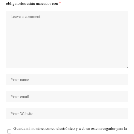
obligatorios están marcados con
*
Guarda mi nombre, correo electrónico y web en este navegador para la