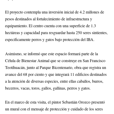
El proyecto contempla una inversión inicial de 4.2 millones de
pesos destinados al fortalecimiento de infraestructura y
equipamiento. El centro cuenta con una superficie de 1.3
hectáreas y capacidad para resguardar hasta 250 seres sintientes,
específicamente perros y gatos bajo protección del IBA.
Asimismo, se informó que este espacio formará parte de la
Célula de Bienestar Animal que se construye en San Francisco
Teotihuacán, junto al Parque Bicentenario, obra que registra un
avance del 68 por ciento y que integrará 11 edificios destinados
a la atención de diversas especies, entre ellas caballos, burros,
becerros, vacas, toros, gallos, gallinas, perros y gatos.
En el marco de esta visita, el pintor Sebastián Orozco presentó
un mural con el mensaje de protección y cuidado de los seres