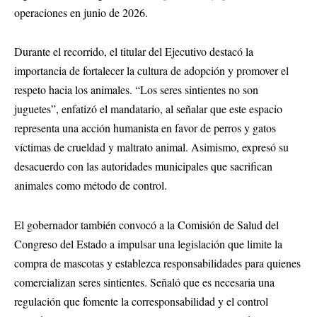
operaciones en junio de 2026.
Durante el recorrido, el titular del Ejecutivo destacó la
importancia de fortalecer la cultura de adopción y promover el
respeto hacia los animales. “Los seres sintientes no son
juguetes”, enfatizó el mandatario, al señalar que este espacio
representa una acción humanista en favor de perros y gatos
víctimas de crueldad y maltrato animal. Asimismo, expresó su
desacuerdo con las autoridades municipales que sacrifican
animales como método de control.
El gobernador también convocó a la Comisión de Salud del
Congreso del Estado a impulsar una legislación que limite la
compra de mascotas y establezca responsabilidades para quienes
comercializan seres sintientes. Señaló que es necesaria una
regulación que fomente la corresponsabilidad y el control