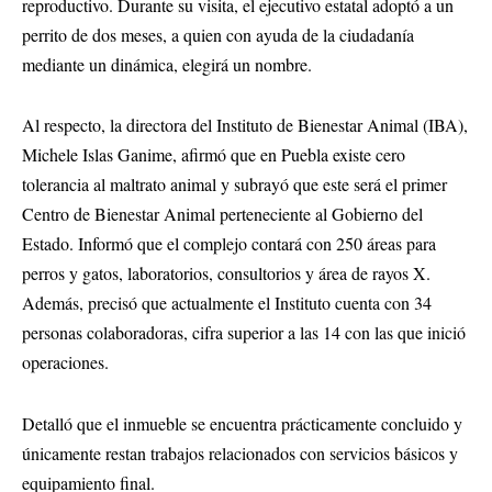
reproductivo. Durante su visita, el ejecutivo estatal adoptó a un
perrito de dos meses, a quien con ayuda de la ciudadanía
mediante un dinámica, elegirá un nombre.
Al respecto, la directora del Instituto de Bienestar Animal (IBA),
Michele Islas Ganime, afirmó que en Puebla existe cero
tolerancia al maltrato animal y subrayó que este será el primer
Centro de Bienestar Animal perteneciente al Gobierno del
Estado. Informó que el complejo contará con 250 áreas para
perros y gatos, laboratorios, consultorios y área de rayos X.
Además, precisó que actualmente el Instituto cuenta con 34
personas colaboradoras, cifra superior a las 14 con las que inició
operaciones.
Detalló que el inmueble se encuentra prácticamente concluido y
únicamente restan trabajos relacionados con servicios básicos y
equipamiento final.