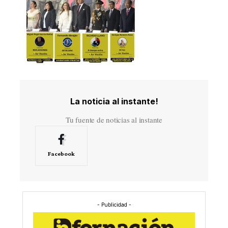
La noticia al instante!
Tu fuente de noticias al instante
Facebook
- Publicidad -