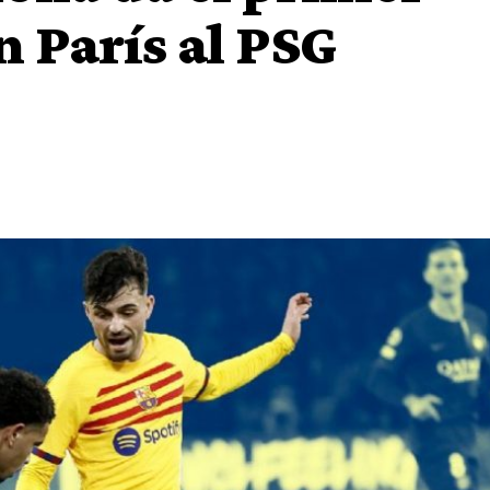
n París al PSG