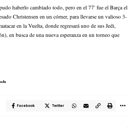
pudo haberlo cambiado todo, pero en el 77′ fue el Barça el
esado Christensen en un córner, para llevarse un valioso 3-
aatacar en la Vuelta, donde regresará uno de sus Jedi,
ón), en busca de una nueva esperanza en un torneo que
ada
Facebook
Twitter