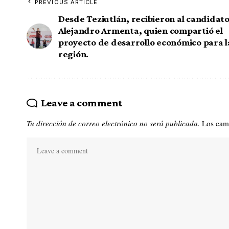
PREVIOUS ARTICLE
Desde Teziutlán, recibieron al candidato
Alejandro Armenta, quien compartió el
proyecto de desarrollo económico para l
región.
Leave a comment
Tu dirección de correo electrónico no será publicada.
Los cam