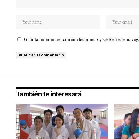
Guarda mi nombre, correo electrónico y web en este naveg
También te interesará