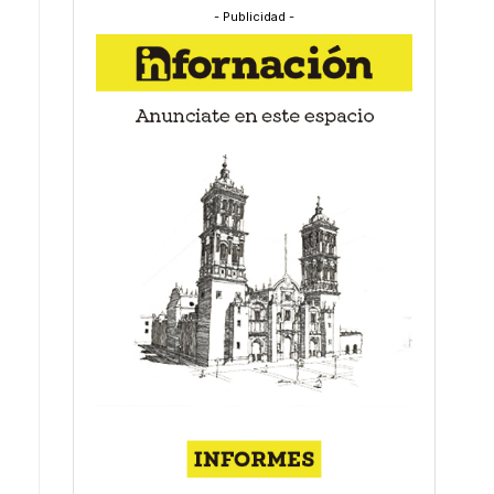
- Publicidad -