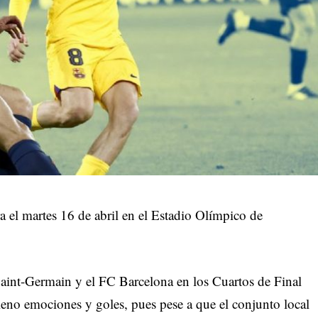
a el martes 16 de abril en el Estadio Olímpico de
 Saint-Germain y el FC Barcelona en los Cuartos de Final
no emociones y goles, pues pese a que el conjunto local