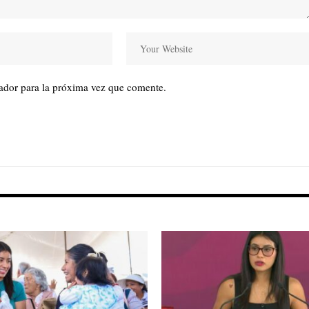
ador para la próxima vez que comente.