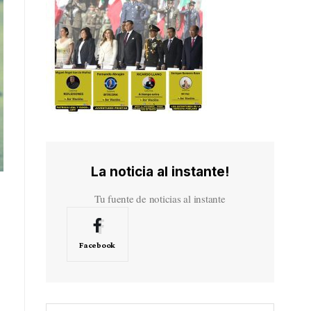
La noticia al instante!
Tu fuente de noticias al instante
Facebook