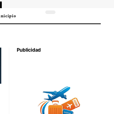
nicipio
Publicidad