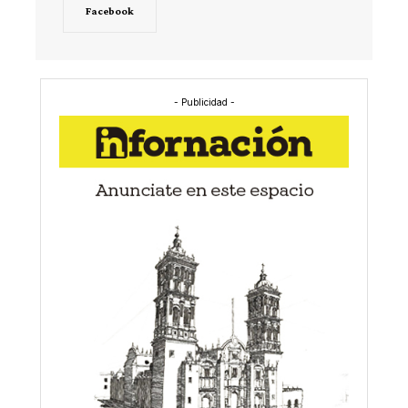
Facebook
- Publicidad -