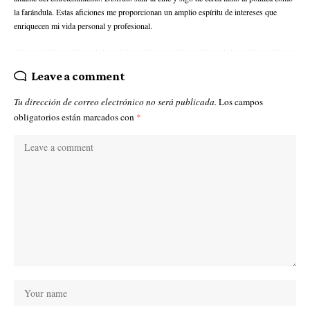
la farándula. Estas aficiones me proporcionan un amplio espíritu de intereses que
enriquecen mi vida personal y profesional.
Leave a comment
Tu dirección de correo electrónico no será publicada.
Los campos
obligatorios están marcados con
*