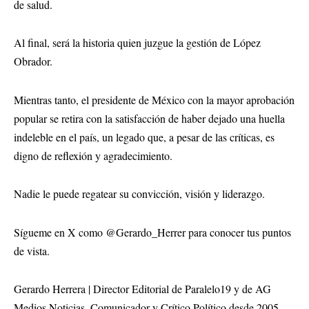
de salud.
Al final, será la historia quien juzgue la gestión de López
Obrador.
Mientras tanto, el presidente de México con la mayor aprobación
popular
se retira con la satisfacción de haber dejado una huella
indeleble en el país, un legado que, a pesar de las críticas, es
digno de reflexión y agradecimiento.
Nadie le puede regatear su convicción, visión y liderazgo.
Sígueme en X como @
Gerardo_Herrer
para conocer tus puntos
de vista.
Gerardo Herrera | Director Editorial de Paralelo19 y de AG
Medios Noticias, Comunicador y Crítico Político desde 2005,