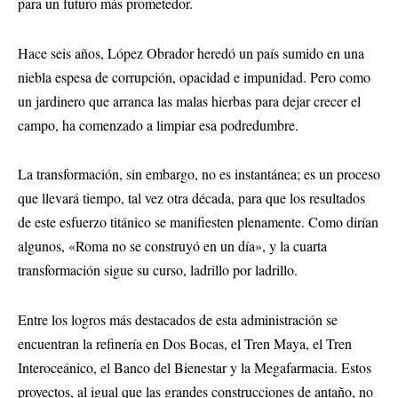
para un futuro más prometedor.
Hace seis años, López Obrador heredó un país sumido en una
niebla espesa de corrupción, opacidad e impunidad. Pero como
un jardinero que arranca las malas hierbas para dejar crecer el
campo, ha comenzado a limpiar esa podredumbre.
La transformación, sin embargo, no es instantánea; es un proceso
que llevará tiempo, tal vez otra década, para que los resultados
de este esfuerzo titánico se manifiesten plenamente. Como dirían
algunos, «Roma no se construyó en un día», y la cuarta
transformación sigue su curso, ladrillo por ladrillo.
Entre los logros más destacados de esta administración se
encuentran la refinería en Dos Bocas, el Tren Maya, el Tren
Interoceánico, el Banco del Bienestar y la
Megafarmacia
. Estos
proyectos, al igual que las grandes construcciones de antaño, no