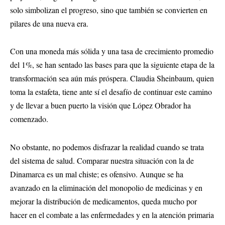
solo simbolizan el progreso, sino que también se convierten en
pilares de una nueva era.
Con una moneda más sólida y una tasa de crecimiento promedio
del 1%, se han sentado las bases para que la siguiente etapa de la
transformación sea aún más próspera. Claudia
Sheinbaum
, quien
toma la estafeta, tiene ante sí el desafío de continuar este camino
y de llevar a buen puerto la visión que López Obrador ha
comenzado.
No obstante, no podemos disfrazar la realidad cuando se trata
del sistema de salud. Comparar nuestra situación con la de
Dinamarca es un mal chiste; es ofensivo. Aunque se ha
avanzado en la eliminación del monopolio de medicinas y en
mejorar la distribución de medicamentos, queda mucho por
hacer en el combate a las enfermedades y en la atención primaria