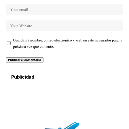
Guarda mi nombre, correo electrónico y web en este navegador para la
próxima vez que comente.
Publicidad