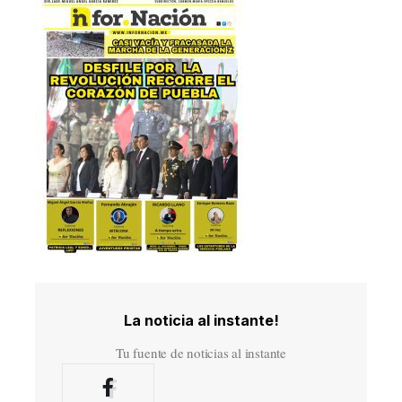
La noticia al instante!
Tu fuente de noticias al instante