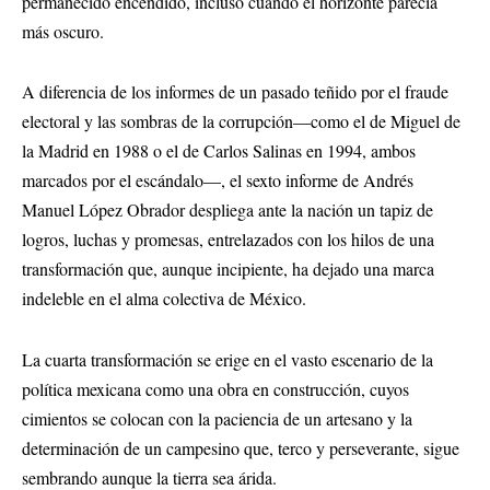
permanecido encendido, incluso cuando el horizonte parecía
más oscuro.
A diferencia de los informes de un pasado teñido por el fraude
electoral y las sombras de la corrupción—como el de Miguel de
la Madrid en 1988 o el de Carlos Salinas en 1994, ambos
marcados por el escándalo—, el sexto informe de Andrés
Manuel López Obrador despliega ante la nación un tapiz de
logros, luchas y promesas, entrelazados con los hilos de una
transformación que, aunque incipiente, ha dejado una marca
indeleble en el alma colectiva de México.
La cuarta transformación se erige en el vasto escenario de la
política mexicana como una obra en construcción, cuyos
cimientos se colocan con la paciencia de un artesano y la
determinación de un campesino que, terco y perseverante, sigue
sembrando aunque la tierra sea árida.