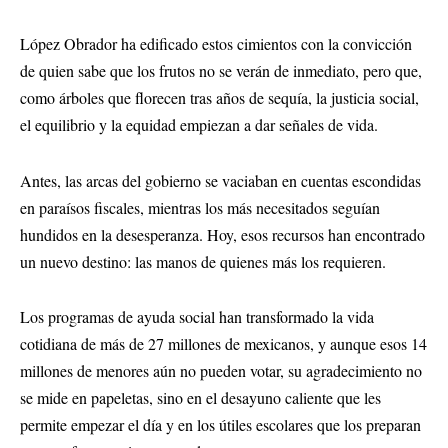
López Obrador ha edificado estos cimientos con la convicción
de quien sabe que los frutos no se verán de inmediato, pero que,
como árboles que florecen tras años de sequía, la justicia social,
el equilibrio y la equidad empiezan a dar señales de vida.
Antes, las arcas del gobierno se vaciaban en cuentas escondidas
en paraísos fiscales, mientras los más necesitados seguían
hundidos en la desesperanza. Hoy, esos recursos han encontrado
un nuevo destino: las manos de quienes más los requieren.
Los programas de ayuda social han transformado la vida
cotidiana de más de 27 millones de mexicanos, y aunque esos 14
millones de menores aún no pueden votar, su agradecimiento no
se mide en papeletas, sino en el desayuno caliente que les
permite empezar el día y en los útiles escolares que los preparan