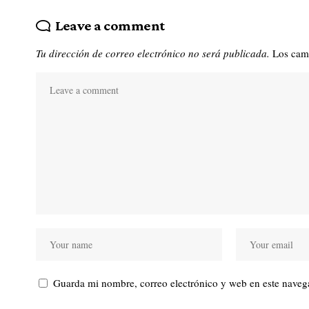
Leave a comment
Tu dirección de correo electrónico no será publicada.
Los cam
Guarda mi nombre, correo electrónico y web en este naveg