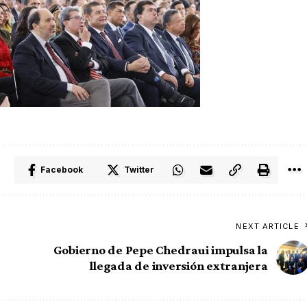
Facebook
Twitter
NEXT ARTICLE
Gobierno de Pepe Chedraui impulsa la
llegada de inversión extranjera