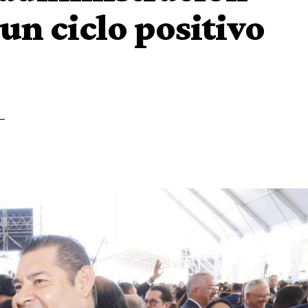
un ciclo positivo