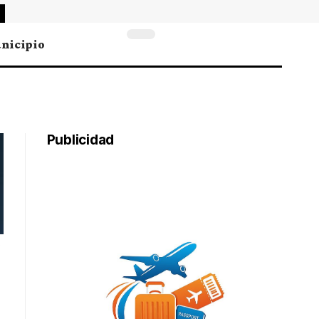
nicipio
Publicidad