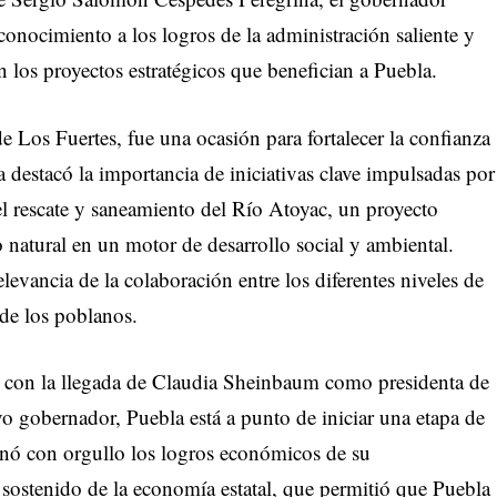
conocimiento a los logros de la administración saliente y
los proyectos estratégicos que benefician a Puebla.
de Los Fuertes, fue una ocasión para fortalecer la confianza
destacó la importancia de iniciativas clave impulsadas por
l rescate y saneamiento del Río Atoyac, un proyecto
 natural en un motor de desarrollo social y ambiental.
relevancia de la colaboración entre los diferentes niveles de
 de los poblanos.
e con la llegada de Claudia Sheinbaum como presidenta de
gobernador, Puebla está a punto de iniciar una etapa de
nó con orgullo los logros económicos de su
o sostenido de la economía estatal, que permitió que Puebla