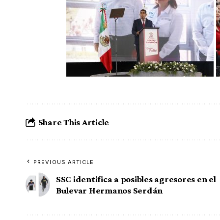
Share This Article
PREVIOUS ARTICLE
SSC identifica a posibles agresores en el
Bulevar Hermanos Serdán