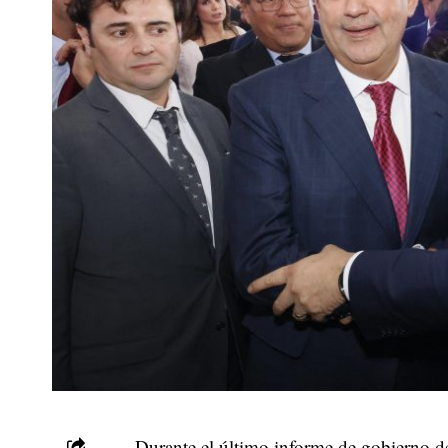
Durante el último informe de gobierno 