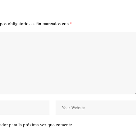
pos obligatorios están marcados con
*
ador para la próxima vez que comente.