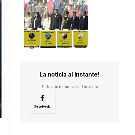
La noticia al instante!
Tu fuente de noticias al instante
Facebook