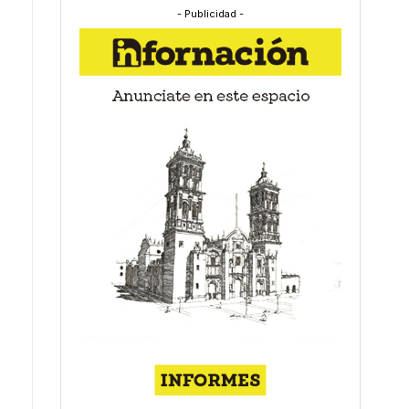
- Publicidad -