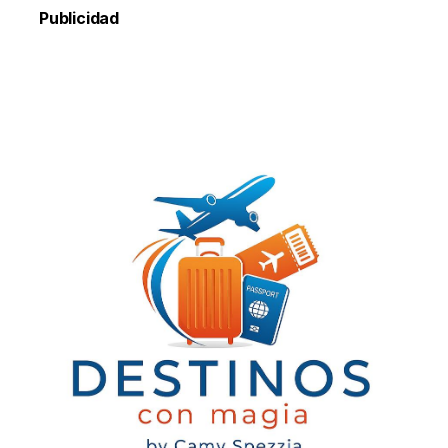
Publicidad