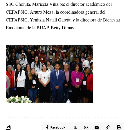
SSC Cholula, Maricela Villalba; el director académico del
CEFAPSIC, Arturo Meza; la coordinadora general del
CEFAPSIC, Yenitzia Natali García; y la directora de Bienestar
Emocional de la BUAP, Betty Dimas.
Facebook