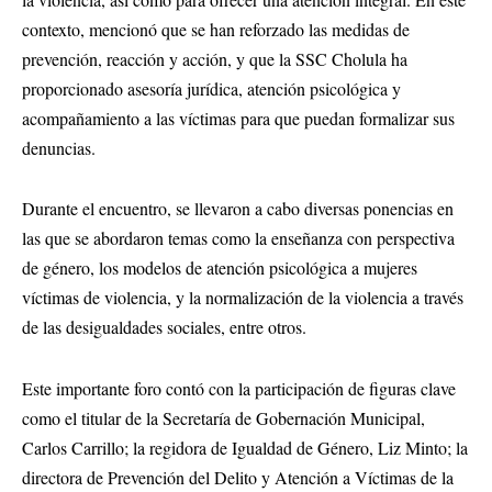
contexto, mencionó que se han reforzado las medidas de
prevención, reacción y acción, y que la SSC Cholula ha
proporcionado asesoría jurídica, atención psicológica y
acompañamiento a las víctimas para que puedan formalizar sus
denuncias.
Durante el encuentro, se llevaron a cabo diversas ponencias en
las que se abordaron temas como la enseñanza con perspectiva
de género, los modelos de atención psicológica a mujeres
víctimas de violencia, y la normalización de la violencia a través
de las desigualdades sociales, entre otros.
Este importante foro contó con la participación de figuras clave
como el titular de la Secretaría de Gobernación Municipal,
Carlos Carrillo; la regidora de Igualdad de Género, Liz Minto; la
directora de Prevención del Delito y Atención a Víctimas de la