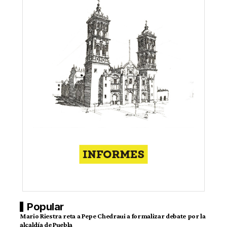
Popular
Mario Riestra reta a Pepe Chedraui a formalizar debate por la
alcaldía de Puebla