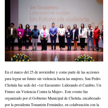
En el marco del 25 de noviembre y como parte de las acciones
para lograr un futuro sin violencia hacia las mujeres, San Pedro
Cholula fue sede del «1er Encuentro: Liderando el Cambio, Un
Futuro sin Violencia Contra la Mujer». Este evento fue
organizado por el Gobierno Municipal de Cholula, encabezado
por la presidenta Tonantzin Fernández, en colaboración con la