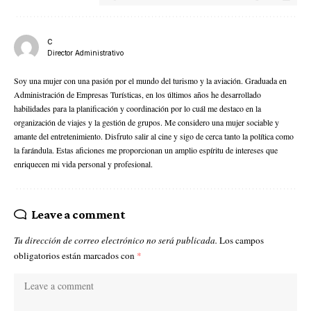
C
Director Administrativo
Soy una mujer con una pasión por el mundo del turismo y la aviación. Graduada en
Administración de Empresas Turísticas, en los últimos años he desarrollado
habilidades para la planificación y coordinación por lo cuál me destaco en la
organización de viajes y la gestión de grupos. Me considero una mujer sociable y
amante del entretenimiento. Disfruto salir al cine y sigo de cerca tanto la política como
la farándula. Estas aficiones me proporcionan un amplio espíritu de intereses que
enriquecen mi vida personal y profesional.
Leave a comment
Tu dirección de correo electrónico no será publicada.
Los campos
obligatorios están marcados con
*