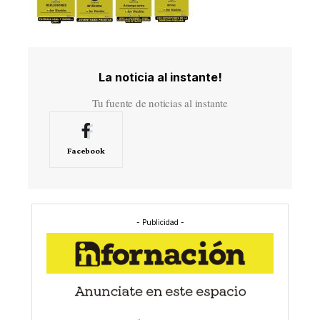
La noticia al instante!
Tu fuente de noticias al instante
Facebook
- Publicidad -