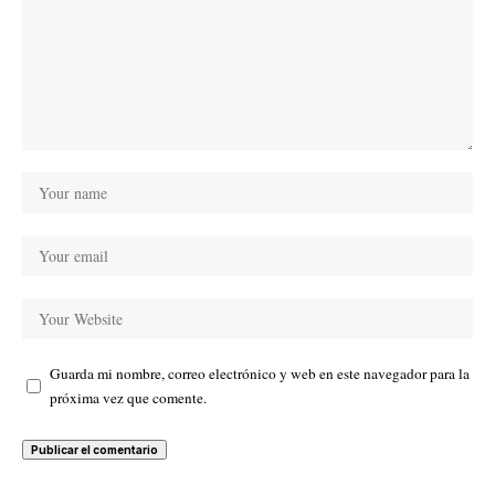
Guarda mi nombre, correo electrónico y web en este navegador para la
próxima vez que comente.