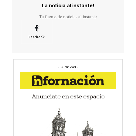
La noticia al instante!
Tu fuente de noticias al instante
Facebook
- Publicidad -