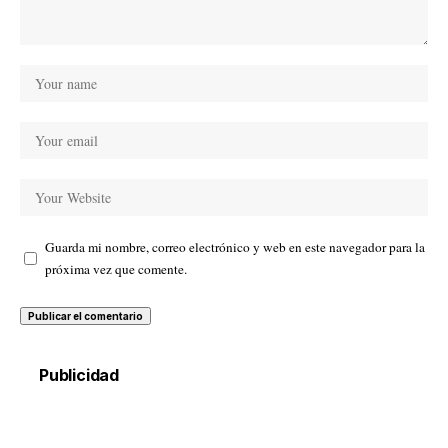
Guarda mi nombre, correo electrónico y web en este navegador para la
próxima vez que comente.
Publicidad