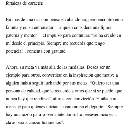
fortaleza de carácter.
En más de una ocasión pensó en abandonar, pero encontró en su
familia y en su entrenador —a quien considera una figura
paterna y mentor— el impulso para continuar. “Él ha creído en
mí desde el principio. Siempre me recuerda que tengo
potencial”, comenta con gratitud.
Ahora, su meta va más allá de las medallas. Desea ser un
ejemplo para otros, convertirse en la inspiración que motive a
alguien más a seguir luchando por sus metas. “Quiero ser una
persona de calidad, que le recuerde a otros que sí se puede, que
nunca hay que rendirse”, afirma con convicción. Y añade un
mensaje para quienes inician su camino en el deporte: “Siempre
hay una razón para volver a intentarlo. La perseverancia es la
clave para alcanzar tus sueños”.