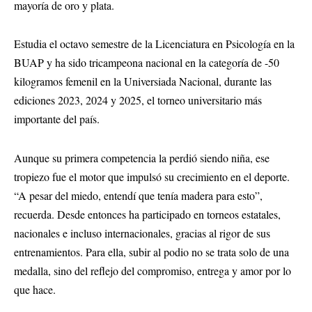
mayoría de oro y plata.
Estudia el octavo semestre de la Licenciatura en Psicología en la
BUAP y ha sido tricampeona nacional en la categoría de -50
kilogramos femenil en la Universiada Nacional, durante las
ediciones 2023, 2024 y 2025, el torneo universitario más
importante del país.
Aunque su primera competencia la perdió siendo niña, ese
tropiezo fue el motor que impulsó su crecimiento en el deporte.
“A pesar del miedo, entendí que tenía madera para esto”,
recuerda. Desde entonces ha participado en torneos estatales,
nacionales e incluso internacionales, gracias al rigor de sus
entrenamientos. Para ella, subir al podio no se trata solo de una
medalla, sino del reflejo del compromiso, entrega y amor por lo
que hace.