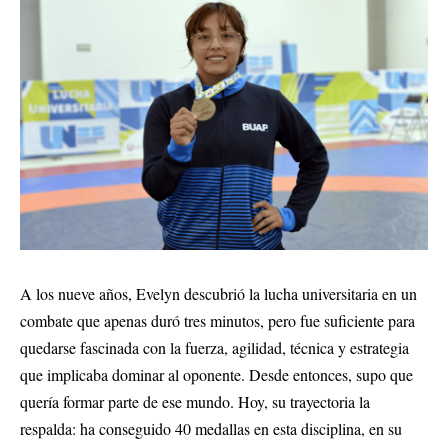
A los nueve años, Evelyn descubrió la lucha universitaria en un
combate que apenas duró tres minutos, pero fue suficiente para
quedarse fascinada con la fuerza, agilidad, técnica y estrategia
que implicaba dominar al oponente. Desde entonces, supo que
quería formar parte de ese mundo. Hoy, su trayectoria la
respalda: ha conseguido 40 medallas en esta disciplina, en su