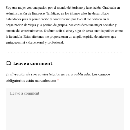
Soy una mujer con una pasión por el mundo del turismo y la aviación. Graduada en
Administración de Empresas Turísticas, en los últimos años he desarrollado
habilidades para la planificación y coordinación por lo cuál me destaco en la
organización de viajes y la gestión de grupos. Me considero una mujer sociable y
amante del entretenimiento. Disfruto salir al cine y sigo de cerca tanto la política como
la farándula. Estas aficiones me proporcionan un amplio espíritu de intereses que
enriquecen mi vida personal y profesional.
Leave a comment
Tu dirección de correo electrónico no será publicada.
Los campos
obligatorios están marcados con
*