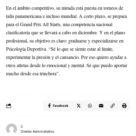
En el ámbito competitivo, su mirada está puesta en torneos de
talla panamericana e incluso mundial. A corto plazo, se prepara
para el Grand Prix All Starts, una competencia nacional
clasificatoria que se llevará a cabo en diciembre. Y en el plano
profesional, su objetivo es claro: graduarse y especializarse en
Psicología Deportiva. “Sé lo que se siente estar al límite,
experimentar la presión y el cansancio. Por eso quiero ayudar a
otros atletas desde lo emocional y mental. Sé que puedo aportar
mucho desde esa trinchera”.
Facebook
C
Director Administrativo