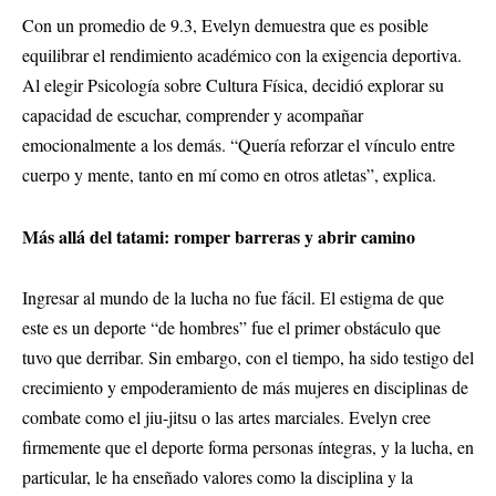
Con un promedio de 9.3, Evelyn demuestra que es posible
equilibrar el rendimiento académico con la exigencia deportiva.
Al elegir Psicología sobre Cultura Física, decidió explorar su
capacidad de escuchar, comprender y acompañar
emocionalmente a los demás. “Quería reforzar el vínculo entre
cuerpo y mente, tanto en mí como en otros atletas”, explica.
Más allá del tatami: romper barreras y abrir camino
Ingresar al mundo de la lucha no fue fácil. El estigma de que
este es un deporte “de hombres” fue el primer obstáculo que
tuvo que derribar. Sin embargo, con el tiempo, ha sido testigo del
crecimiento y empoderamiento de más mujeres en disciplinas de
combate como el jiu-jitsu o las artes marciales. Evelyn cree
firmemente que el deporte forma personas íntegras, y la lucha, en
particular, le ha enseñado valores como la disciplina y la