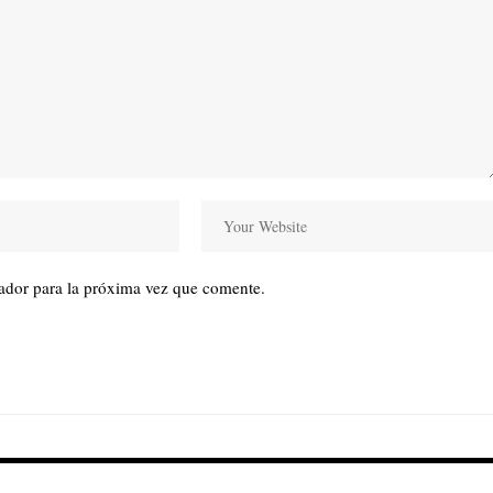
ador para la próxima vez que comente.