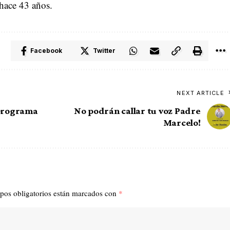
hace 43 años.
Facebook
Twitter
NEXT ARTICLE
 programa
No podrán callar tu voz Padre
Marcelo!
pos obligatorios están marcados con
*