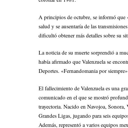
A principios de octubre, se informó que
salud y se ausentaría de las transmisione
dificultó obtener más detalles sobre su si
La noticia de su muerte sorprendió a muc
había afirmado que Valenzuela se encont
Deportes. «Fernandomania por siempre», 
El fallecimiento de Valenzuela es una g
comunicado en el que se mostró profunda
trayectoria. Nacido en Navojoa, Sonora, 
Grandes Ligas, jugando para seis equipos
Además, representó a varios equipos me