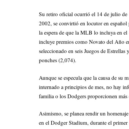
Su retiro oficial ocurrió el 14 de julio 
2002, se convirtió en locutor en español
la espera de que la MLB lo incluya en el
incluye premios como Novato del Año en
seleccionado en seis Juegos de Estrellas 
ponches (2,074).
Aunque se especula que la causa de su mu
internado a principios de mes, no hay i
familia o los Dodgers proporcionen más d
Asimismo, se planea rendir un homenaje
en el Dodger Stadium, durante el primer 