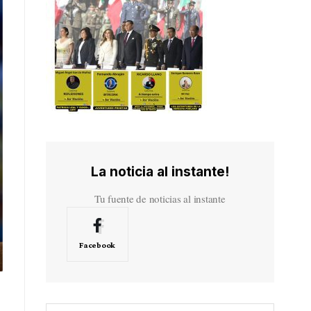
La noticia al instante!
Tu fuente de noticias al instante
Facebook