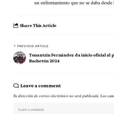
un enfrentamiento que no se daba desde 
Share This Article
PREVIOUS ARTICLE
Tonantzin Fernández da inicio oficial al
Bachetón 2024
Leave a comment
Tu dirección de correo electrónico no será publicada.
Los cam