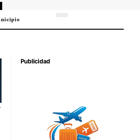
nicipio
Publicidad