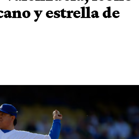
ano y estrella de