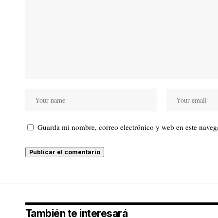
Guarda mi nombre, correo electrónico y web en este naveg
También te interesará