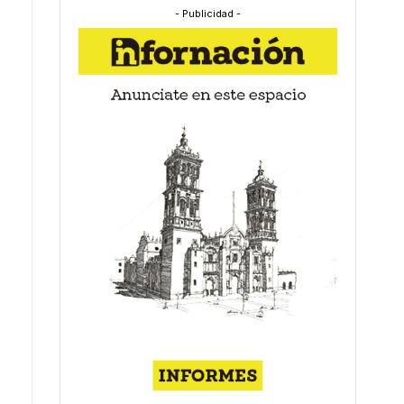
- Publicidad -