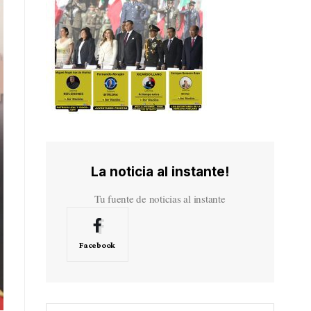
La noticia al instante!
Tu fuente de noticias al instante
Facebook