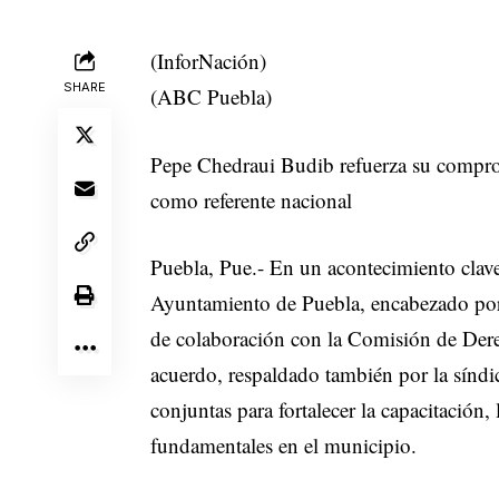
(InforNación)
SHARE
(ABC Puebla)
Pepe Chedraui Budib refuerza su compr
como referente nacional
Puebla, Pue.- En un acontecimiento clav
Ayuntamiento de Puebla, encabezado por
de colaboración con la Comisión de De
acuerdo, respaldado también por la síndi
conjuntas para fortalecer la capacitación,
fundamentales en el municipio.