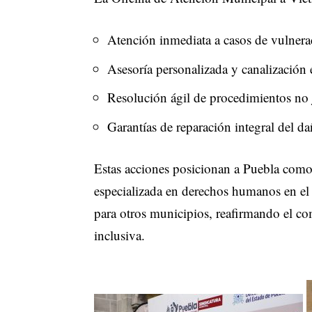
Atención inmediata a casos de vulnera
Asesoría personalizada y canalización e
Resolución ágil de procedimientos no j
Garantías de reparación integral del da
Estas acciones posicionan a Puebla como p
especializada en derechos humanos en el
para otros municipios, reafirmando el c
inclusiva.