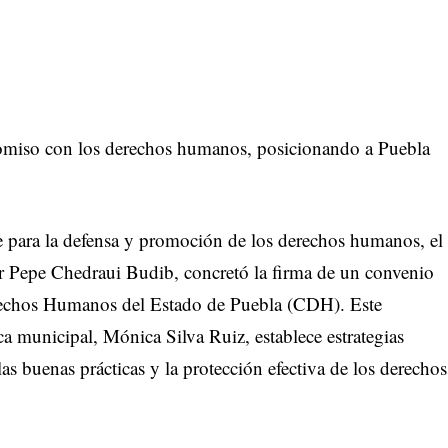
omiso con los derechos humanos, posicionando a Puebla
e para la defensa y promoción de los derechos humanos, el
 Pepe Chedraui Budib, concretó la firma de un convenio
rechos Humanos del Estado de Puebla (CDH). Este
ca municipal, Mónica Silva Ruiz, establece estrategias
 las buenas prácticas y la protección efectiva de los derechos