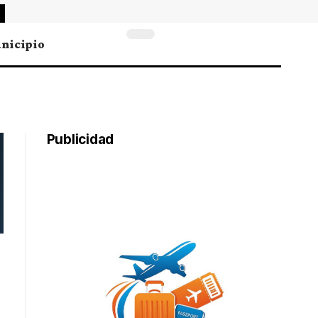
nicipio
Publicidad