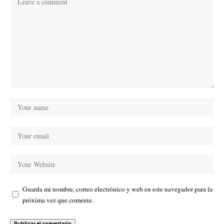
Guarda mi nombre, correo electrónico y web en este navegador para la
próxima vez que comente.