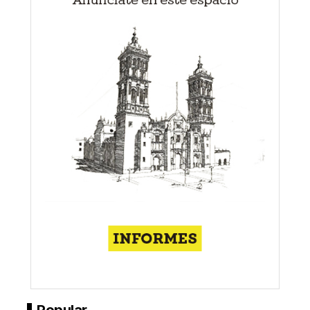
Popular