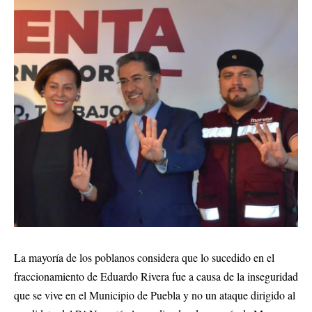
La mayoría de los poblanos considera que lo sucedido en el
fraccionamiento de Eduardo Rivera fue a causa de la inseguridad
que se vive en el Municipio de Puebla y no un ataque dirigido al