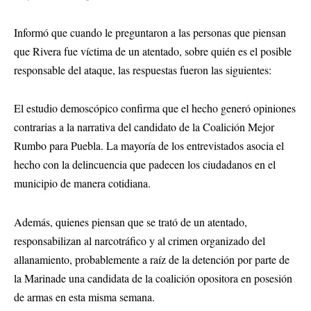
Informó que cuando le preguntaron a las personas que piensan
que Rivera fue víctima de un atentado, sobre quién es el posible
responsable del ataque, las respuestas fueron las siguientes:
El estudio demoscópico confirma que el hecho generó opiniones
contrarias a la narrativa del candidato de la Coalición Mejor
Rumbo para Puebla. La mayoría de los entrevistados asocia el
hecho con la delincuencia que padecen los ciudadanos en el
municipio de manera cotidiana.
Además, quienes piensan que se trató de un atentado,
responsabilizan al narcotráfico y al crimen organizado del
allanamiento, probablemente a raíz de la detención por parte de
la Marinade una candidata de la coalición opositora en posesión
de armas en esta misma semana.