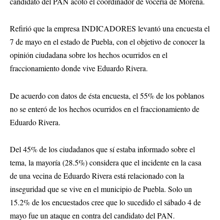
candidato del PAN acotó el coordinador de vocería de Morena.
Refirió que la empresa INDICADORES levantó una encuesta el
7 de mayo en el estado de Puebla, con el objetivo de conocer la
opinión ciudadana sobre los hechos ocurridos en el
fraccionamiento donde vive Eduardo Rivera.
De acuerdo con datos de ésta encuesta, el 55% de los poblanos
no se enteró de los hechos ocurridos en el fraccionamiento de
Eduardo Rivera.
Del 45% de los ciudadanos que sí estaba informado sobre el
tema, la mayoría (28.5%) considera que el incidente en la casa
de una vecina de Eduardo Rivera está relacionado con la
inseguridad que se vive en el municipio de Puebla. Solo un
15.2% de los encuestados cree que lo sucedido el sábado 4 de
mayo fue un ataque en contra del candidato del PAN.