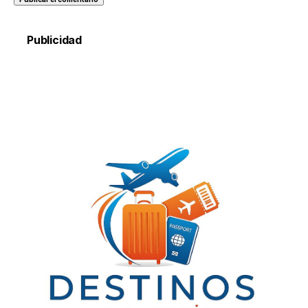
Publicidad