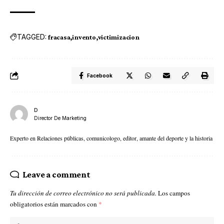
TAGGED:
fracasa
invento
victimizacion
Facebook
D
Director De Marketing
Experto en Relaciones públicas, comunicologo, editor, amante del deporte y la historia
Leave a comment
Tu dirección de correo electrónico no será publicada.
Los campos
obligatorios están marcados con
*