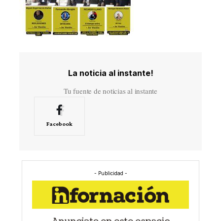
La noticia al instante!
Tu fuente de noticias al instante
Facebook
- Publicidad -