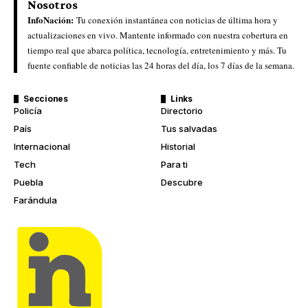
Nosotros
InfoNación:
Tu conexión instantánea con noticias de última hora y
actualizaciones en vivo. Mantente informado con nuestra cobertura en
tiempo real que abarca política, tecnología, entretenimiento y más. Tu
fuente confiable de noticias las 24 horas del día, los 7 días de la semana.
Secciones
Links
Policía
Directorio
País
Tus salvadas
Internacional
Historial
Tech
Para ti
Puebla
Descubre
Farándula