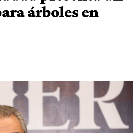
ara árboles en