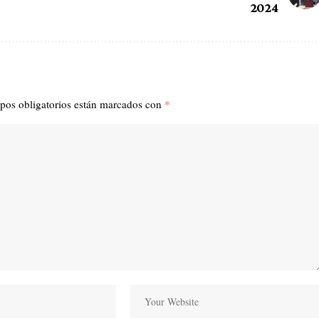
2024
pos obligatorios están marcados con
*