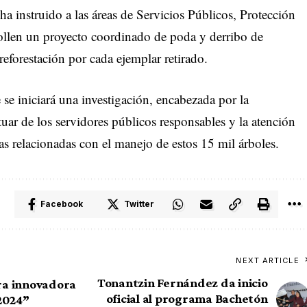
a instruido a las áreas de Servicios Públicos, Protección
llen un proyecto coordinado de poda y derribo de
reforestación por cada ejemplar retirado.
e iniciará una investigación, encabezada por la
tuar de los servidores públicos responsables y la atención
as relacionadas con el manejo de estos 15 mil árboles.
Facebook
Twitter
NEXT ARTICLE
Tonantzin Fernández da inicio
ra innovadora
oficial al programa Bachetón
 2024”