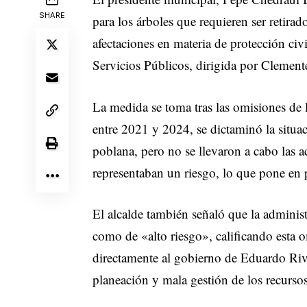
SHARE
para los árboles que requieren ser retirad
afectaciones en materia de protección civi
Servicios Públicos, dirigida por Cleme
La medida se toma tras las omisiones de 
entre 2021 y 2024, se dictaminó la situa
poblana, pero no se llevaron a cabo las a
representaban un riesgo, lo que pone en p
El alcalde también señaló que la administ
como de «alto riesgo», calificando esta 
directamente al gobierno de Eduardo Ri
planeación y mala gestión de los recursos