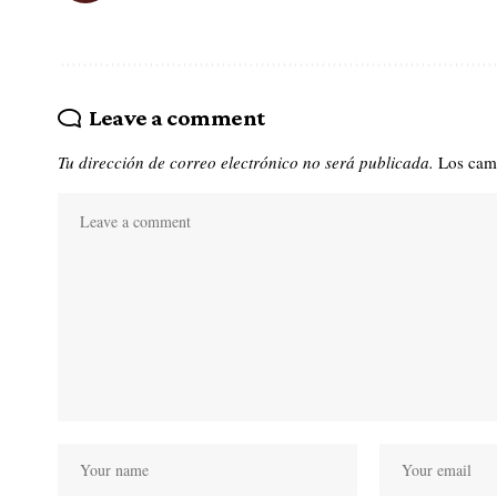
Leave a comment
Tu dirección de correo electrónico no será publicada.
Los cam