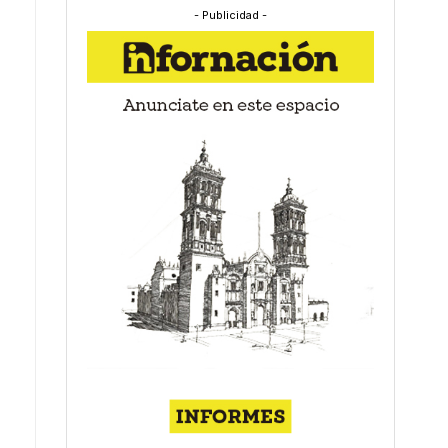
- Publicidad -