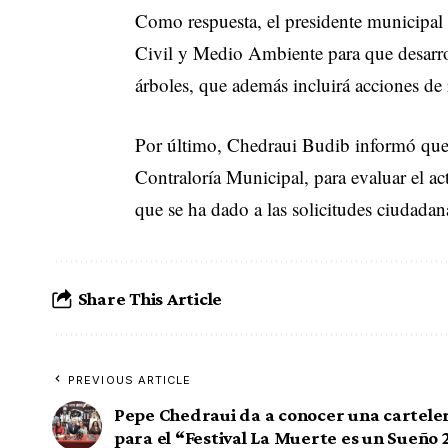
Como respuesta, el presidente municipal h
Civil y Medio Ambiente para que desarro
árboles, que además incluirá acciones de 
Por último, Chedraui Budib informó que s
Contraloría Municipal, para evaluar el ac
que se ha dado a las solicitudes ciudadan
Share This Article
PREVIOUS ARTICLE
Pepe Chedraui da a conocer una cartele
para el “Festival La Muerte es un Sueño