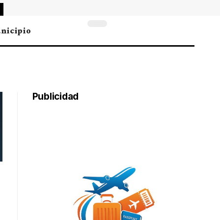
nicipio
Publicidad