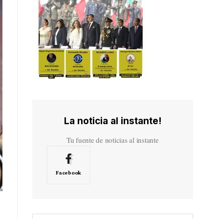
La noticia al instante!
Tu fuente de noticias al instante
Facebook