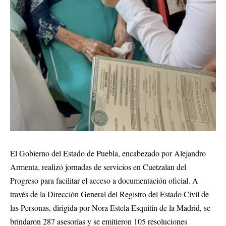
El Gobierno del Estado de Puebla, encabezado por Alejandro
Armenta, realizó jornadas de servicios en Cuetzalan del
Progreso para facilitar el acceso a documentación oficial. A
través de la Dirección General del Registro del Estado Civil de
las Personas, dirigida por Nora Estela Esquitin de la Madrid, se
brindaron 287 asesorías y se emitieron 105 resoluciones