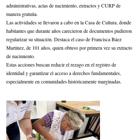
administrativas, actas de nacimiento, extractos y CURP de
manera gratuita.
Las actividades se llevaron a cabo en la Casa de Cultura, donde
habitantes que durante años carecieron de documentos pudieron
regularizar su situación. Destaca el caso de Francisca Báez
Martínez, de 101 años, quien obtuvo por primera vez su extracto
de nacimiento.
Estas acciones buscan reducir el rezago en el registro de
identidad y garantizar el acceso a derechos fundamentales,
especialmente en comunidades históricamente marginadas.