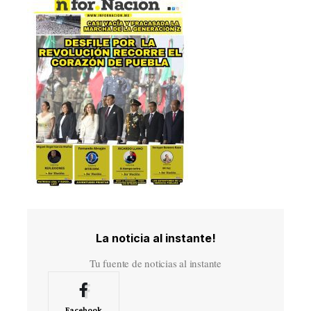
La noticia al instante!
Tu fuente de noticias al instante
Facebook