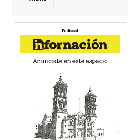
- Publicidad -