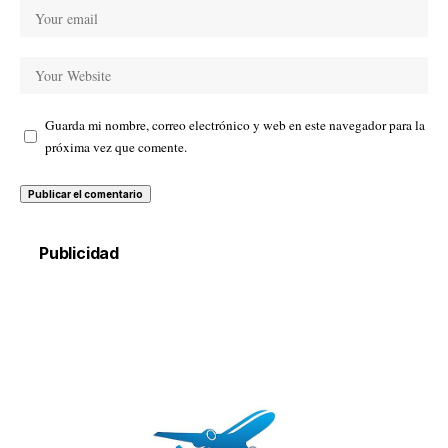
Guarda mi nombre, correo electrónico y web en este navegador para la
próxima vez que comente.
Publicidad