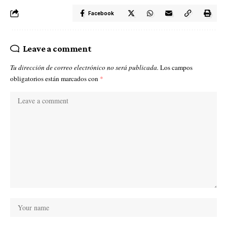
Facebook
Leave a comment
Tu dirección de correo electrónico no será publicada.
Los campos
obligatorios están marcados con
*