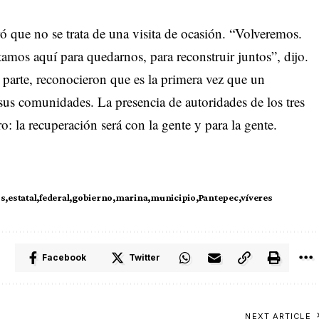
 que no se trata de una visita de ocasión. “Volveremos.
amos aquí para quedarnos, para reconstruir juntos”, dijo.
 parte, reconocieron que es la primera vez que un
 sus comunidades. La presencia de autoridades de los tres
: la recuperación será con la gente y para la gente.
os
estatal
federal
gobierno
marina
municipio
Pantepec
víveres
Facebook
Twitter
NEXT ARTICLE