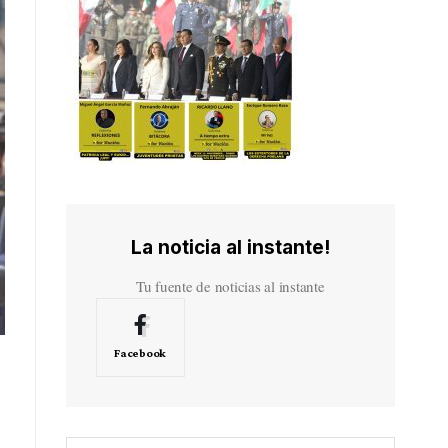
La noticia al instante!
Tu fuente de noticias al instante
Facebook