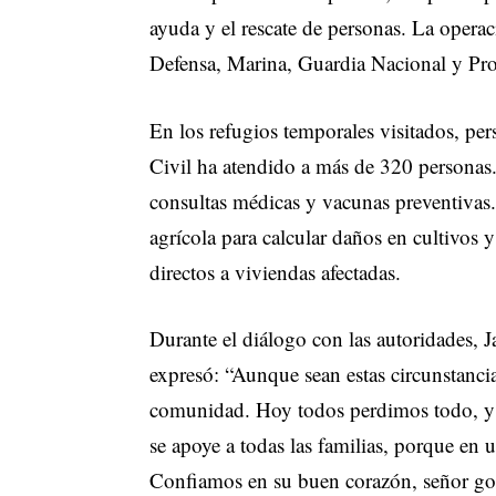
ayuda y el rescate de personas. La operac
Defensa, Marina, Guardia Nacional y Pro
En los refugios temporales visitados, per
Civil ha atendido a más de 320 personas.
consultas médicas y vacunas preventivas.
agrícola para calcular daños en cultivos 
directos a viviendas afectadas.
Durante el diálogo con las autoridades, J
expresó: “Aunque sean estas circunstanci
comunidad. Hoy todos perdimos todo, y 
se apoye a todas las familias, porque en 
Confiamos en su buen corazón, señor go