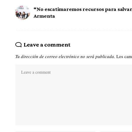
“No escatimaremos recursos para salvar 
Armenta
Leave a comment
Tu dirección de correo electrónico no será publicada.
Los cam