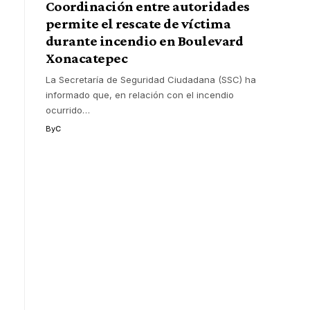
Coordinación entre autoridades
permite el rescate de víctima
durante incendio en Boulevard
Xonacatepec
La Secretaría de Seguridad Ciudadana (SSC) ha
informado que, en relación con el incendio
ocurrido
…
By
C