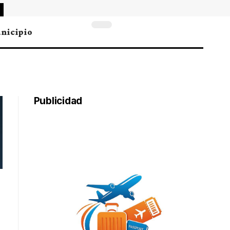
nicipio
Publicidad