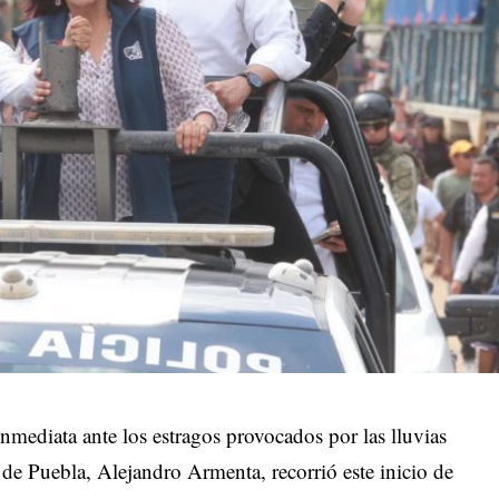
inmediata ante los estragos provocados por las lluvias
r de Puebla, Alejandro Armenta, recorrió este inicio de