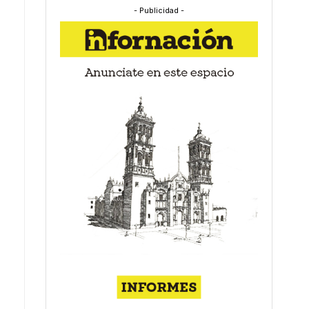
- Publicidad -