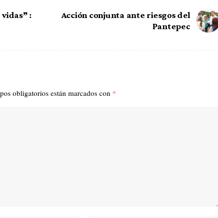
vidas” :
Acción conjunta ante riesgos del
Pantepec
pos obligatorios están marcados con
*