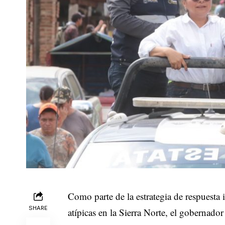
Como parte de la estrategia de respuesta 
SHARE
atípicas en la Sierra Norte, el gobernado