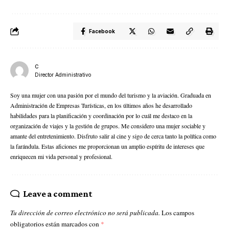
Facebook
C
Director Administrativo
Soy una mujer con una pasión por el mundo del turismo y la aviación. Graduada en
Administración de Empresas Turísticas, en los últimos años he desarrollado
habilidades para la planificación y coordinación por lo cuál me destaco en la
organización de viajes y la gestión de grupos. Me considero una mujer sociable y
amante del entretenimiento. Disfruto salir al cine y sigo de cerca tanto la política como
la farándula. Estas aficiones me proporcionan un amplio espíritu de intereses que
enriquecen mi vida personal y profesional.
Leave a comment
Tu dirección de correo electrónico no será publicada.
Los campos
obligatorios están marcados con
*