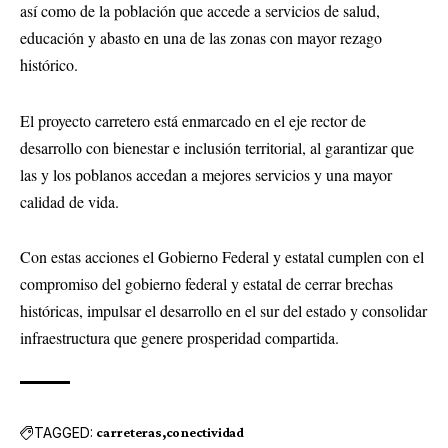
así como de la población que accede a servicios de salud,
educación y abasto en una de las zonas con mayor rezago
histórico.
El proyecto carretero está enmarcado en el eje rector de
desarrollo con bienestar e inclusión territorial, al garantizar que
las y los poblanos accedan a mejores servicios y una mayor
calidad de vida.
Con estas acciones el Gobierno Federal y estatal cumplen con el
compromiso del gobierno federal y estatal de cerrar brechas
históricas, impulsar el desarrollo en el sur del estado y consolidar
infraestructura que genere prosperidad compartida.
TAGGED:
carreteras
conectividad