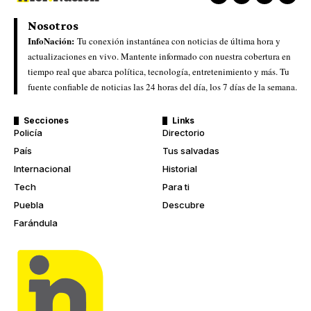
Nosotros
InfoNación:
Tu conexión instantánea con noticias de última hora y
actualizaciones en vivo. Mantente informado con nuestra cobertura en
tiempo real que abarca política, tecnología, entretenimiento y más. Tu
fuente confiable de noticias las 24 horas del día, los 7 días de la semana.
Secciones
Links
Policía
Directorio
País
Tus salvadas
Internacional
Historial
Tech
Para ti
Puebla
Descubre
Farándula