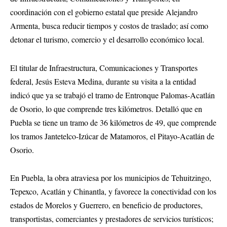
coordinación con el gobierno estatal que preside Alejandro
Armenta, busca reducir tiempos y costos de traslado; así como
detonar el turismo, comercio y el desarrollo económico local.
El titular de Infraestructura, Comunicaciones y Transportes
federal, Jesús Esteva Medina, durante su visita a la entidad
indicó que ya se trabajó el tramo de Entronque Palomas-Acatlán
de Osorio, lo que comprende tres kilómetros. Detalló que en
Puebla se tiene un tramo de 36 kilómetros de 49, que comprende
los tramos Jantetelco-Izúcar de Matamoros, el Pitayo-Acatlán de
Osorio.
En Puebla, la obra atraviesa por los municipios de Tehuitzingo,
Tepexco, Acatlán y Chinantla, y favorece la conectividad con los
estados de Morelos y Guerrero, en beneficio de productores,
transportistas, comerciantes y prestadores de servicios turísticos;