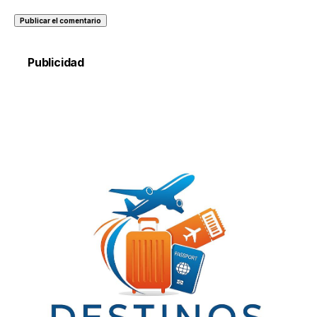
Publicidad