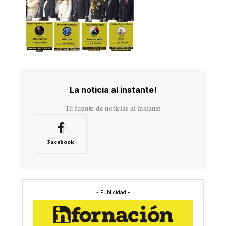
La noticia al instante!
Tu fuente de noticias al instante
Facebook
- Publicidad -