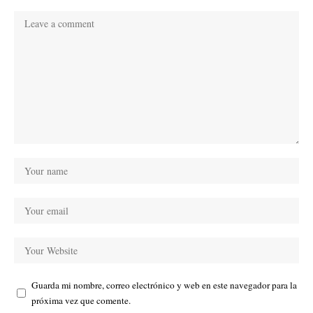
Guarda mi nombre, correo electrónico y web en este navegador para la
próxima vez que comente.