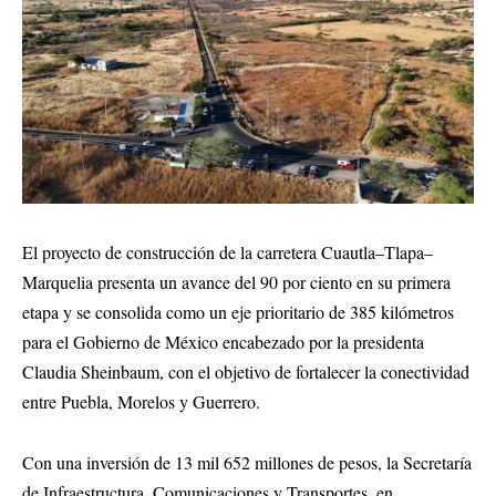
El proyecto de construcción de la carretera Cuautla–Tlapa–
Marquelia presenta un avance del 90 por ciento en su primera
etapa y se consolida como un eje prioritario de 385 kilómetros
para el Gobierno de México encabezado por la presidenta
Claudia Sheinbaum, con el objetivo de fortalecer la conectividad
entre Puebla, Morelos y Guerrero.
Con una inversión de 13 mil 652 millones de pesos, la Secretaría
de Infraestructura, Comunicaciones y Transportes, en