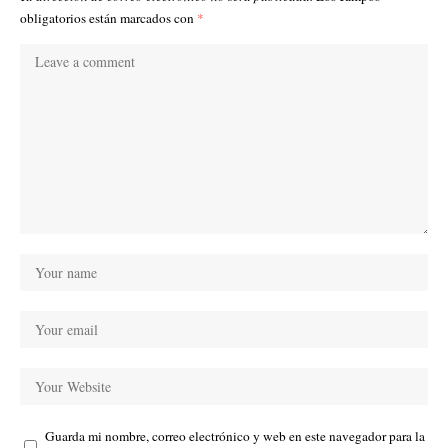
obligatorios están marcados con
*
Guarda mi nombre, correo electrónico y web en este navegador para la