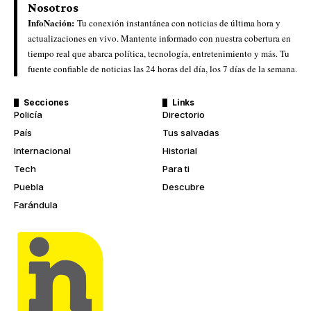
Nosotros
InfoNación:
Tu conexión instantánea con noticias de última hora y
actualizaciones en vivo. Mantente informado con nuestra cobertura en
tiempo real que abarca política, tecnología, entretenimiento y más. Tu
fuente confiable de noticias las 24 horas del día, los 7 días de la semana.
Secciones
Links
Policía
Directorio
País
Tus salvadas
Internacional
Historial
Tech
Para ti
Puebla
Descubre
Farándula