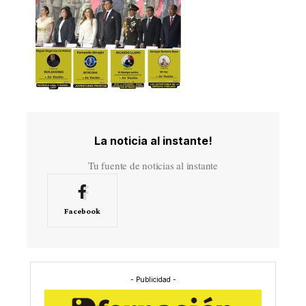
La noticia al instante!
Tu fuente de noticias al instante
Facebook
- Publicidad -