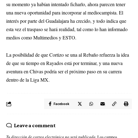
su momento ya habían intentado ficharlo, ahora parecen tener
una nueva oportunidad para incorporar al mediocampista. El
interés por parte del Guadalajara ha crecido, y todo indica que
esta vez el traspaso se hará realidad, tal como lo han informado
medios como Multimedios y ESTO.
La posibilidad de que Cortizo se una al Rebaño refuerza la idea
de que su tiempo en Rayados está por terminar, y una nueva
aventura en Chivas podría ser el próximo paso en su carrera
dentro de la Liga MX.
Facebook
Leave a comment
Tu dirección de correo electrónico no será publicada.
Los campos