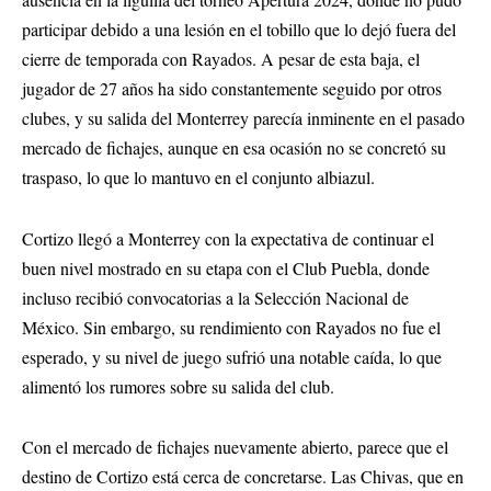
participar debido a una lesión en el tobillo que lo dejó fuera del
cierre de temporada con Rayados. A pesar de esta baja, el
jugador de 27 años ha sido constantemente seguido por otros
clubes, y su salida del Monterrey parecía inminente en el pasado
mercado de fichajes, aunque en esa ocasión no se concretó su
traspaso, lo que lo mantuvo en el conjunto albiazul.
Cortizo llegó a Monterrey con la expectativa de continuar el
buen nivel mostrado en su etapa con el Club Puebla, donde
incluso recibió convocatorias a la Selección Nacional de
México. Sin embargo, su rendimiento con Rayados no fue el
esperado, y su nivel de juego sufrió una notable caída, lo que
alimentó los rumores sobre su salida del club.
Con el mercado de fichajes nuevamente abierto, parece que el
destino de Cortizo está cerca de concretarse. Las Chivas, que en