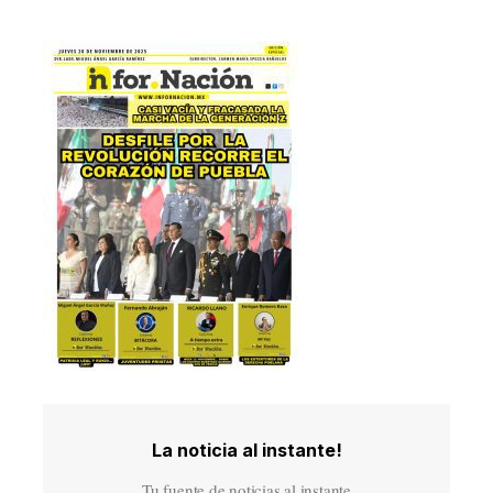
La noticia al instante!
Tu fuente de noticias al instante