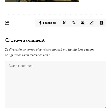
Facebook
Leave a comment
Tu dirección de correo electrónico no será publicada.
Los campos
obligatorios están marcados con
*