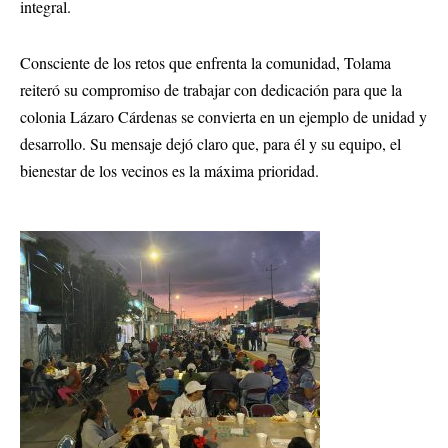
integral.
Consciente de los retos que enfrenta la comunidad, Tolama
reiteró su compromiso de trabajar con dedicación para que la
colonia Lázaro Cárdenas se convierta en un ejemplo de unidad y
desarrollo. Su mensaje dejó claro que, para él y su equipo, el
bienestar de los vecinos es la máxima prioridad.