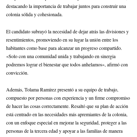
destacando la importancia de trabajar juntos para construir una
colonia sólida y cohesionada.
El candidato subrayó la necesidad de dejar atrás las divisiones y
resentimientos, promoviendo en su lugar la unión entre los
habitantes como base para alcanzar un progreso compartido.
«Solo con una comunidad unida y trabajando en sinergia
podremos lograr el bienestar que todos anhelamos», afirmó con
convicción.
Además, Tolama Ramírez presentó a su equipo de trabajo,
compuesto por personas con experiencia y un firme compromiso
de hacer las cosas correctamente. Resaltó que su plan de acción
está centrado en las necesidades más apremiantes de la colonia,
con un enfoque especial en mejorar la seguridad, proteger a las
personas de la tercera edad y apoyar a las familias de manera