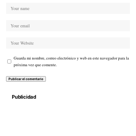
Guarda mi nombre, correo electrónico y web en este navegador para la
próxima vez que comente.
Publicidad