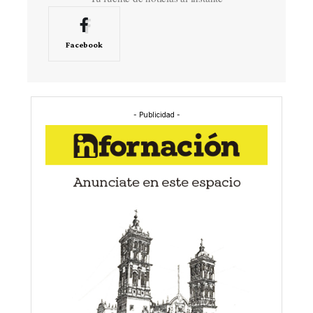
Facebook
- Publicidad -