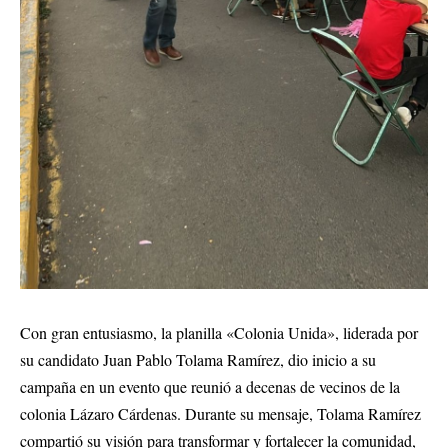
Con gran entusiasmo, la planilla «Colonia Unida», liderada por
su candidato Juan Pablo Tolama Ramírez, dio inicio a su
campaña en un evento que reunió a decenas de vecinos de la
colonia Lázaro Cárdenas. Durante su mensaje, Tolama Ramírez
compartió su visión para transformar y fortalecer la comunidad,