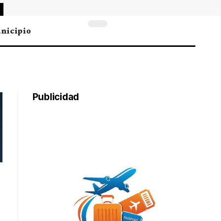
nicipio
Publicidad