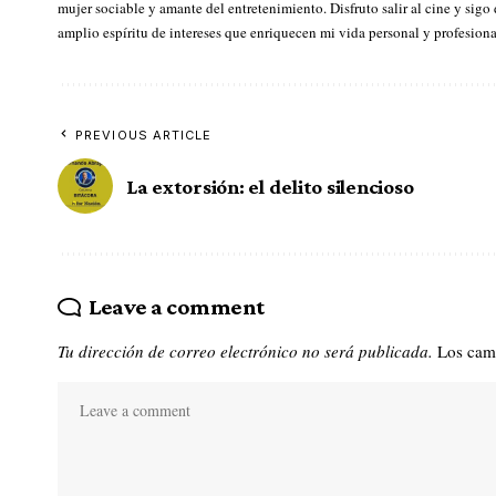
mujer sociable y amante del entretenimiento. Disfruto salir al cine y sigo
amplio espíritu de intereses que enriquecen mi vida personal y profesiona
PREVIOUS ARTICLE
La extorsión: el delito silencioso
Leave a comment
Tu dirección de correo electrónico no será publicada.
Los cam