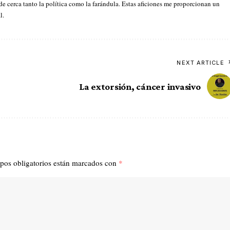
 de cerca tanto la política como la farándula. Estas aficiones me proporcionan un
l.
NEXT ARTICLE
La extorsión, cáncer invasivo
pos obligatorios están marcados con
*