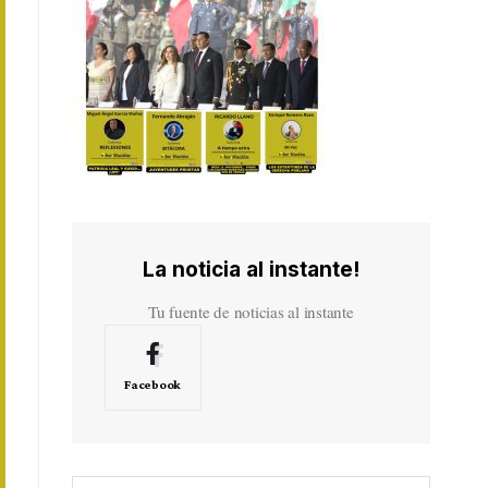
La noticia al instante!
Tu fuente de noticias al instante
Facebook