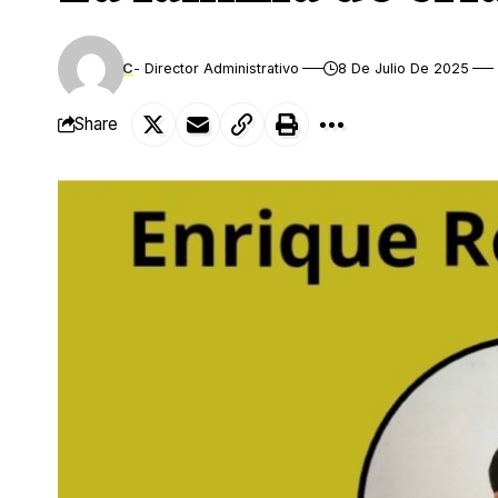
C
- Director Administrativo
8 De Julio De 2025
Share