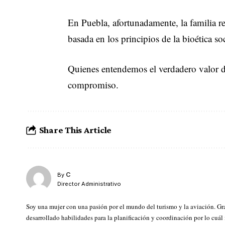
En Puebla, afortunadamente, la familia re
basada en los principios de la bioética 
Quienes entendemos el verdadero valor d
compromiso.
Share This Article
C
By
Director Administrativo
Soy una mujer con una pasión por el mundo del turismo y la aviación. Gr
desarrollado habilidades para la planificación y coordinación por lo cuál