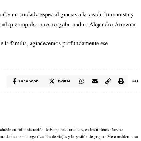
cibe un cuidado especial gracias a la visión humanista y
social que impulsa nuestro gobernador, Alejandro Armenta.
e la familia, agradecemos profundamente ese
Facebook
Twitter
aduada en Administración de Empresas Turísticas, en los últimos años he
 me destaco en la organización de viajes y la gestión de grupos. Me considero una