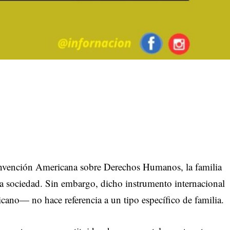
onvención Americana sobre Derechos Humanos, la familia
la sociedad. Sin embargo, dicho instrumento internacional
icano— no hace referencia a un tipo específico de familia.