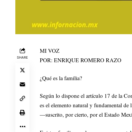
MI VOZ
SHARE
POR: ENRIQUE ROMERO RAZO
¿Qué es la familia?
Según lo dispone el artículo 17 de la C
es el elemento natural y fundamental de 
—suscrito, por cierto, por el Estado Mex