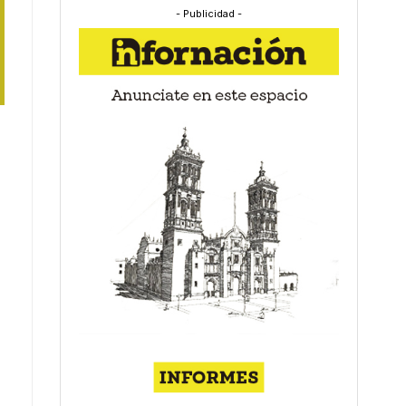
- Publicidad -