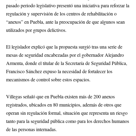
pasado periodo legislativo presentó una iniciativa para reforzar la
regulación y supervisión de los centros de rehabilitación o
“anexos” en Puebla, ante la preocupación de que algunos sean
utilizados por grupos delictivos.
El legislador explicó que la propuesta surgió tras una serie de
mesas de seguridad encabezadas por el gobernador Alejandro
Armenta, donde el títular de la Secretaría de Seguridad Pública,
Francisco Sánchez expuso la necesidad de fortalecer los
mecanismos de control sobre estos espacios.
Villegas señaló que en Puebla existen más de 200 anexos
registrados, ubicados en 80 municipios, además de otros que
operan sin regulación formal, situación que representa un riesgo
tanto para la seguridad pública como para los derechos humanos
de las personas internadas.