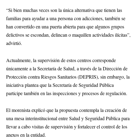
“Si bien muchas veces son la única alternativa que tienen las
familias para ayudar a una persona con adicciones, también se
han convertido en una puerta abierta para que algunos grupos
delictivos se escondan, delincan o maquillen actividades ilícitas”,
advirtió.
Actualmente, la supervisión de estos centros corresponde
únicamente a la Secretaría de Salud, a través de la Dirección de
Protección contra Riesgos Sanitarios (DEPRIS), sin embargo, la
iniciativa plantea que la Secretaría de Seguridad Pública
participe también en las inspecciones y procesos de regulación.
El morenista explicó que la propuesta contempla la creación de
una mesa interinstitucional entre Salud y Seguridad Pública para
llevar a cabo visitas de supervisión y fortalecer el control de los
anexos en la entidad.