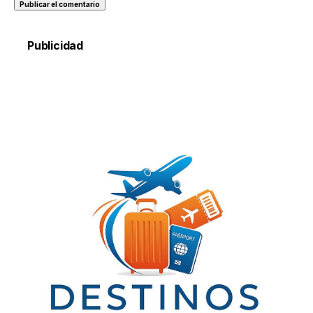
Publicidad