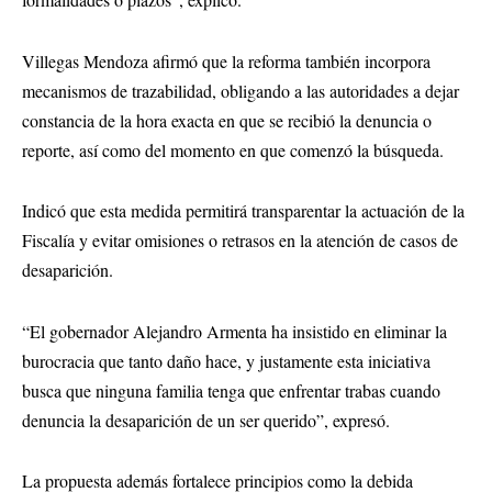
Villegas Mendoza afirmó que la reforma también incorpora
mecanismos de trazabilidad, obligando a las autoridades a dejar
constancia de la hora exacta en que se recibió la denuncia o
reporte, así como del momento en que comenzó la búsqueda.
Indicó que esta medida permitirá transparentar la actuación de la
Fiscalía y evitar omisiones o retrasos en la atención de casos de
desaparición.
“El gobernador Alejandro Armenta ha insistido en eliminar la
burocracia que tanto daño hace, y justamente esta iniciativa
busca que ninguna familia tenga que enfrentar trabas cuando
denuncia la desaparición de un ser querido”, expresó.
La propuesta además fortalece principios como la debida