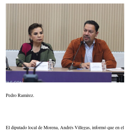
Pedro Ramírez.
El diputado local de Morena, Andrés Villegas, informó que en el