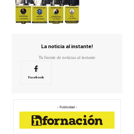
La noticia al instante!
Tu fuente de noticias al instante
Facebook
- Publicidad -