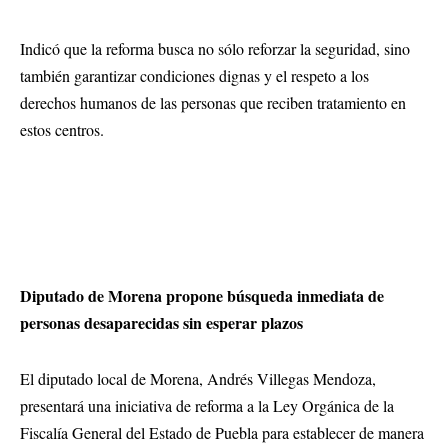
Indicó que la reforma busca no sólo reforzar la seguridad, sino
también garantizar condiciones dignas y el respeto a los
derechos humanos de las personas que reciben tratamiento en
estos centros.
Diputado de Morena propone búsqueda inmediata de
personas desaparecidas sin esperar plazos
El diputado local de Morena, Andrés Villegas Mendoza,
presentará una iniciativa de reforma a la Ley Orgánica de la
Fiscalía General del Estado de Puebla para establecer de manera