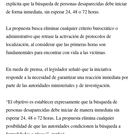
explícita que la búsqueda de personas desaparecidas debe iniciar
de forma inmediata, sin esperar 24, 48 o 72 horas.
La propuesta busca eliminar cualquier criterio burocrático o
administrativo que retrase la activación de protocolos de
localización, al considerar que las primeras horas son
fundamentales para encontrar con vida a las víctimas.
En rueda de prensa, el legislador señaló que la iniciativa
responde a la necesidad de garantizar una reacción inmediata por
parte de las autoridades ministeriales y de investigación.
“El objetivo es establecer expresamente que la búsqueda de
personas desaparecidas debe iniciar de manera inmediata sin
esperar 24, 48 o 72 horas. La propuesta elimina cualquier
posibilidad de que las autoridades condicionen la búsqueda a
formalidades o plazos”, explicó.