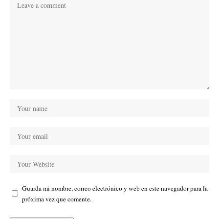
Guarda mi nombre, correo electrónico y web en este navegador para la
próxima vez que comente.