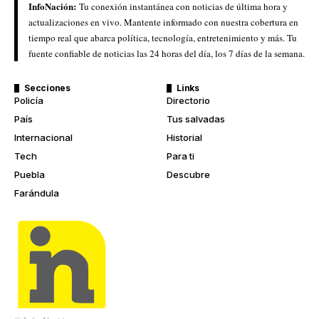
InfoNación:
Tu conexión instantánea con noticias de última hora y
actualizaciones en vivo. Mantente informado con nuestra cobertura en
tiempo real que abarca política, tecnología, entretenimiento y más. Tu
fuente confiable de noticias las 24 horas del día, los 7 días de la semana.
Secciones
Links
Policía
Directorio
País
Tus salvadas
Internacional
Historial
Tech
Para ti
Puebla
Descubre
Farándula