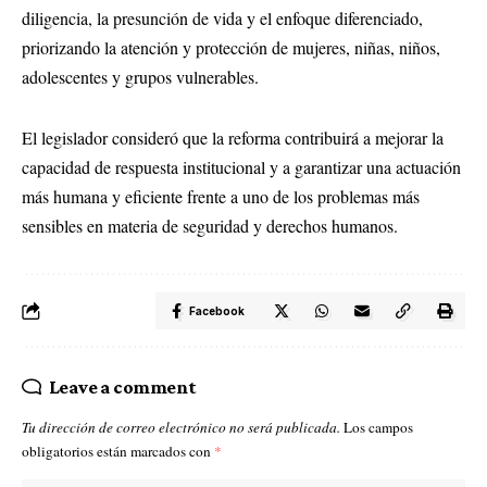
diligencia, la presunción de vida y el enfoque diferenciado,
priorizando la atención y protección de mujeres, niñas, niños,
adolescentes y grupos vulnerables.
El legislador consideró que la reforma contribuirá a mejorar la
capacidad de respuesta institucional y a garantizar una actuación
más humana y eficiente frente a uno de los problemas más
sensibles en materia de seguridad y derechos humanos.
Facebook
Leave a comment
Tu dirección de correo electrónico no será publicada.
Los campos
obligatorios están marcados con
*