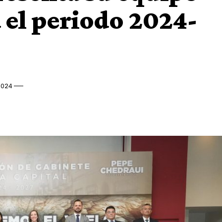
 el periodo 2024-
2024