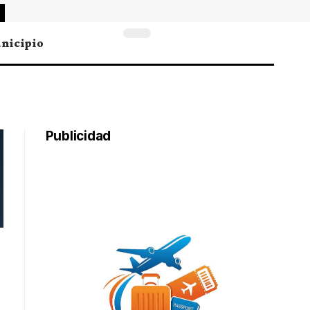
nicipio
Publicidad