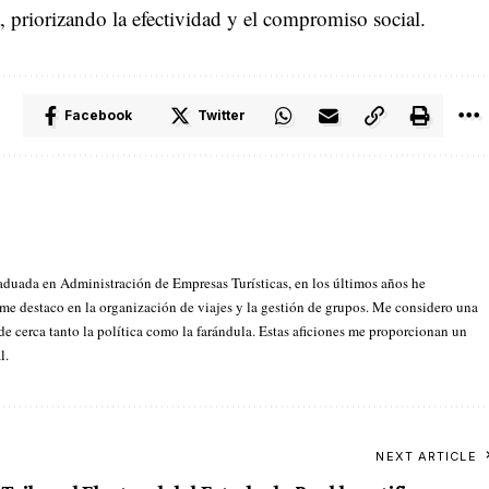
ía, priorizando la efectividad y el compromiso social.
Facebook
Twitter
aduada en Administración de Empresas Turísticas, en los últimos años he
 me destaco en la organización de viajes y la gestión de grupos. Me considero una
 de cerca tanto la política como la farándula. Estas aficiones me proporcionan un
l.
NEXT ARTICLE