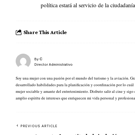
política estará al servicio de la ciudadan
Share This Article
C
By
Director Administrativo
Soy una mujer con una pasión por el mundo del turismo y la aviación. Gr
desarrollado habilidades para la planificación y coordinación por lo cuál
mujer sociable y amante del entretenimiento. Disfruto salir al cine y sigo
amplio espíritu de intereses que enriquecen mi vida personal y profesiona
PREVIOUS ARTICLE