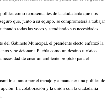
olítica como representantes de la ciudadanía que nos
seguró que, junto a su equipo, se comprometerá a trabajar
scuchando todas las voces y atendiendo sus necesidades.
te del Gabinete Municipal, el presidente electo enfatizó la
anos y posicionar a Puebla como un destino turístico
 necesidad de crear un ambiente propicio para el
smitir su amor por el trabajo y a mantener una política de
corrupción. La colaboración y la unión con la ciudadanía
n.