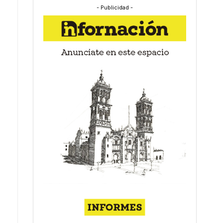
- Publicidad -