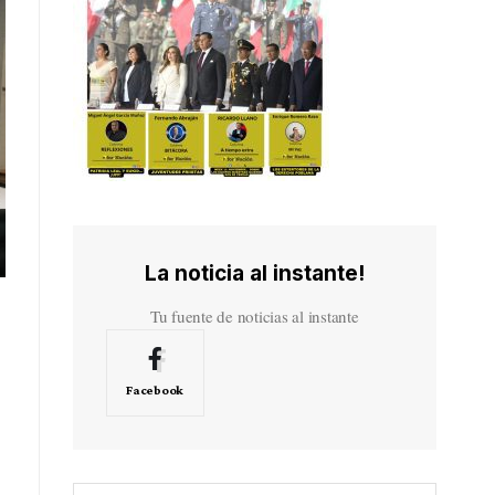
La noticia al instante!
Tu fuente de noticias al instante
Facebook