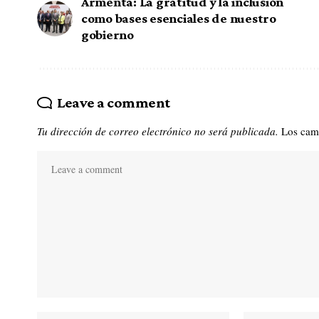
Armenta: La gratitud y la inclusión
como bases esenciales de nuestro
gobierno
Leave a comment
Tu dirección de correo electrónico no será publicada.
Los cam