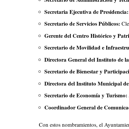
Secretaria Ejecutiva de Presidencia:
Secretario de Servicios Públicos:
Cle
Gerente del Centro Histórico y Pat
Secretario de Movilidad e Infraestr
Directora General del Instituto de l
Secretario de Bienestar y Particip
Directora del Instituto Municipal d
Secretario de Economía y Turismo:
Coordinador General de Comunicac
Con estos nombramientos, el Ayuntamient