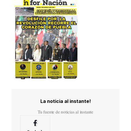
La noticia al instante!
Tu fuente de noticias al instante