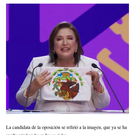
La candidata de la oposición se refirió a la imagen, que ya se ha