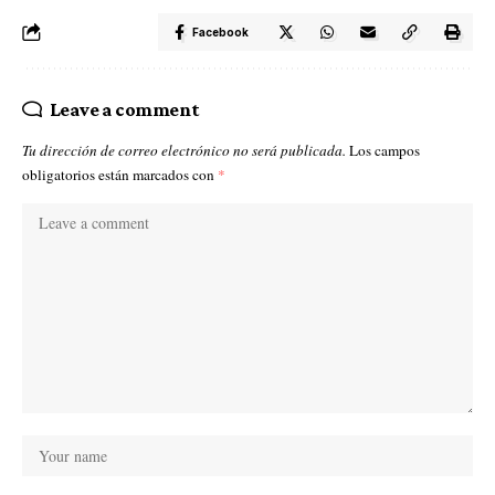
Facebook
Leave a comment
Tu dirección de correo electrónico no será publicada.
Los campos
obligatorios están marcados con
*