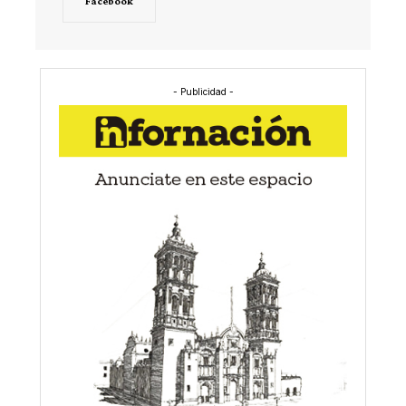
Facebook
- Publicidad -