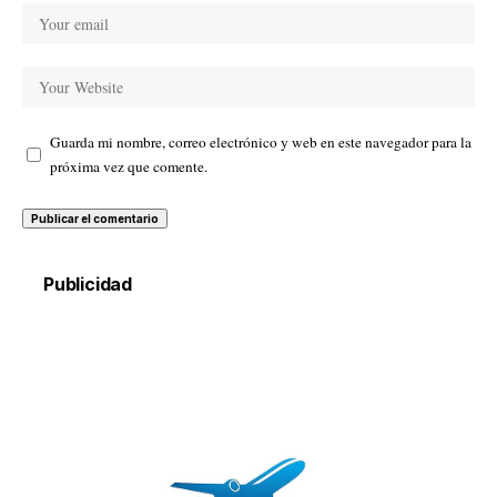
Guarda mi nombre, correo electrónico y web en este navegador para la
próxima vez que comente.
Publicidad