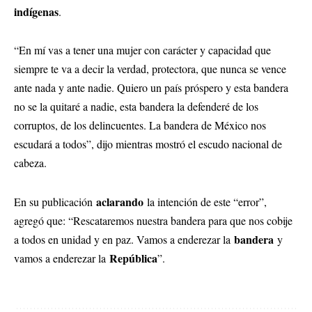
indígenas
.
“En mí vas a tener una mujer con carácter y capacidad que
siempre te va a decir la verdad, protectora, que nunca se vence
ante nada y ante nadie. Quiero un país próspero y esta bandera
no se la quitaré a nadie, esta bandera la defenderé de los
corruptos, de los delincuentes. La bandera de México nos
escudará a todos”, dijo mientras mostró el escudo nacional de
cabeza.
aclarando
En su publicación
la intención de este “error”,
agregó que: “Rescataremos nuestra bandera para que nos cobije
bandera
a todos en unidad y en paz. Vamos a enderezar la
y
República
vamos a enderezar la
”.