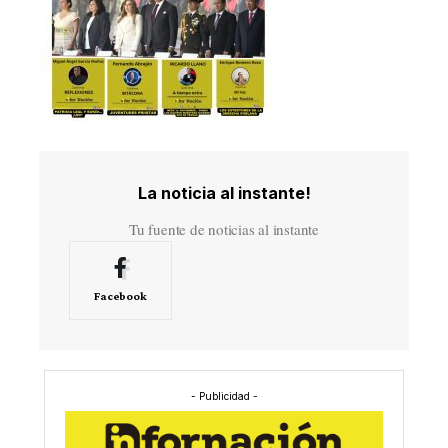
La noticia al instante!
Tu fuente de noticias al instante
Facebook
- Publicidad -