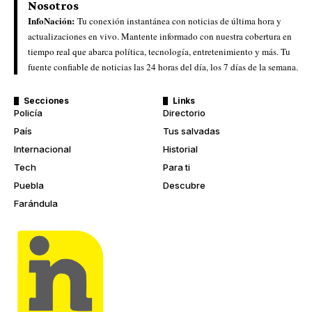
Nosotros
InfoNación:
Tu conexión instantánea con noticias de última hora y
actualizaciones en vivo. Mantente informado con nuestra cobertura en
tiempo real que abarca política, tecnología, entretenimiento y más. Tu
fuente confiable de noticias las 24 horas del día, los 7 días de la semana.
Secciones
Links
Policía
Directorio
País
Tus salvadas
Internacional
Historial
Tech
Para ti
Puebla
Descubre
Farándula