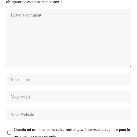
obligatorios están marcados con
*
Guarda mi nombre, correo electrónico y web en este navegador para la
próxima vez que comente.