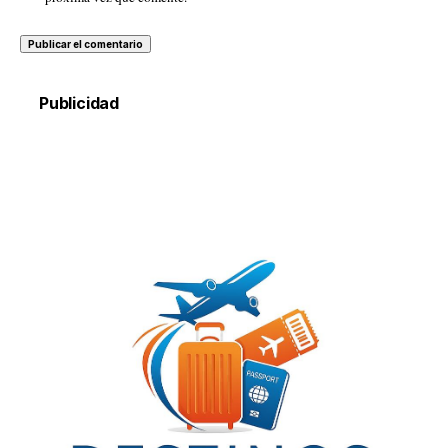
Publicidad