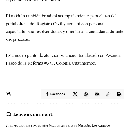
El módulo también brindará acompañamiento para el uso del
portal oficial del Registro Civil y contará con personal
capacitado para resolver dudas y orientar a la ciudadanía durante
sus procesos.
Este nuevo punto de atención se encuentra ubicado en Avenida
Paseo de la Reforma #373, Colonia Cuauhtémoc.
Facebook
Leave a comment
Tu dirección de correo electrónico no será publicada.
Los campos