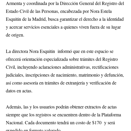
Armenta
y coordinada por la Dirección General del Registro del
Estado Civil de las Personas, encabezada por
Nora Estela
Esquitin de la Madrid
, busca garantizar el derecho a la identidad
y acercar servicios esenciales a quienes viven fuera de su lugar
de origen.
La directora Nora Esquitin informó que en este espacio se
ofrecerá orientación especializada sobre trámites del Registro
Civil, incluyendo aclaraciones administrativas, rectificaciones
judiciales, inscripciones de nacimiento, matrimonio y defunción,
así como asesoría en trámites de extranjería y verificación de
datos en actas.
Además, las y los usuarios podrán obtener extractos de actas
siempre que los registros se encuentren dentro de la Plataforma
Nacional. Cada documento tendrá un costo de $170 y será
expedido en formato valorado.