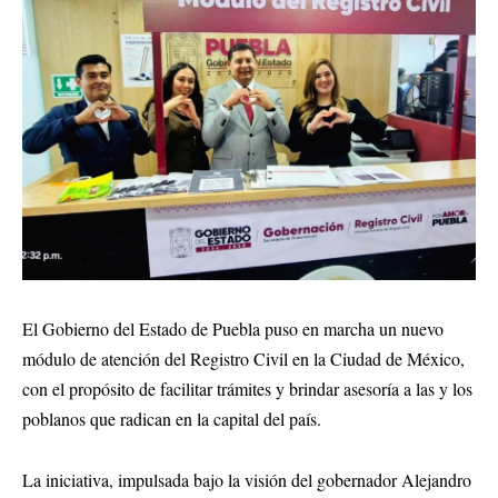
El Gobierno del Estado de Puebla puso en marcha un nuevo
módulo de atención del Registro Civil en la Ciudad de México,
con el propósito de facilitar trámites y brindar asesoría a las y los
poblanos que radican en la capital del país.
La iniciativa, impulsada bajo la visión del gobernador
Alejandro