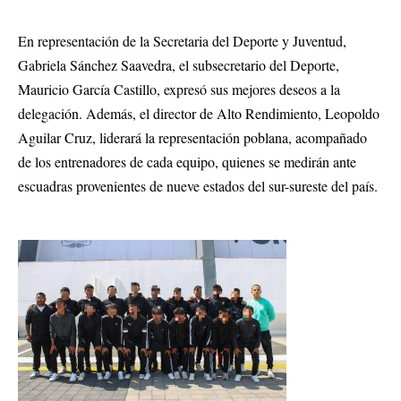
En representación de la Secretaria del Deporte y Juventud,
Gabriela Sánchez Saavedra, el subsecretario del Deporte,
Mauricio García Castillo, expresó sus mejores deseos a la
delegación. Además, el director de Alto Rendimiento, Leopoldo
Aguilar Cruz, liderará la representación poblana, acompañado
de los entrenadores de cada equipo, quienes se medirán ante
escuadras provenientes de nueve estados del sur-sureste del país.