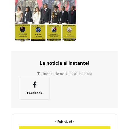
La noticia al instante!
Tu fuente de noticias al instante
Facebook
- Publicidad -