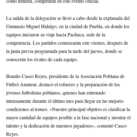
como femenil, competirán en este evento crucial.
La salida de la delegación se llevó a cabo desde la explanada del
Gimnasio Miguel Hidalgo, en la ciudad de Puebla, en donde los
equipos iniciaron su viaje hacia Pachuca, sede de la
competencia. Los partidos comenzarán este viernes, después de
la junta previa programada para la tarde del jueves, donde se
conocerán los rivales de cada equipo.
Braulio Casco Reyes, presidente de la Asociación Poblana de
Fútbol Amateur, destacó el esfuerzo y la preparación de los
jóvenes futbolistas poblanos, quienes han entrenado
intensamente durante el último mes para llegar en las mejores
condiciones al torneo. «Nuestro principal objetivo es clasificar la
mayor cantidad de equipos posible a la fase nacional y mostrar el
talento y la dedicación de nuestros jugadores», comentó Casco
Reyes.