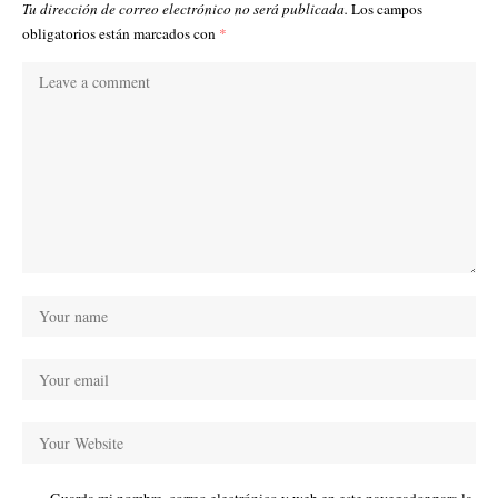
Tu dirección de correo electrónico no será publicada.
Los campos
obligatorios están marcados con
*