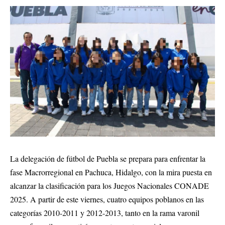
La delegación de fútbol de Puebla se prepara para enfrentar la
fase Macrorregional en Pachuca, Hidalgo, con la mira puesta en
alcanzar la clasificación para los Juegos Nacionales CONADE
2025. A partir de este viernes, cuatro equipos poblanos en las
categorías 2010-2011 y 2012-2013, tanto en la rama varonil