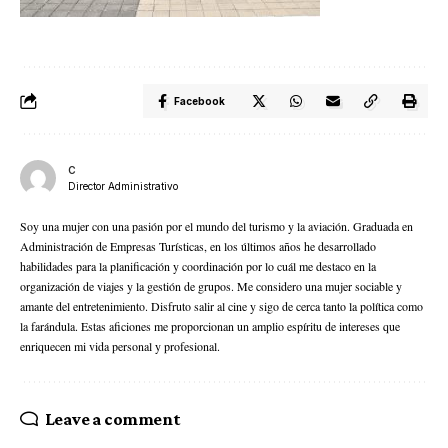
Facebook
C
Director Administrativo
Soy una mujer con una pasión por el mundo del turismo y la aviación. Graduada en
Administración de Empresas Turísticas, en los últimos años he desarrollado
habilidades para la planificación y coordinación por lo cuál me destaco en la
organización de viajes y la gestión de grupos. Me considero una mujer sociable y
amante del entretenimiento. Disfruto salir al cine y sigo de cerca tanto la política como
la farándula. Estas aficiones me proporcionan un amplio espíritu de intereses que
enriquecen mi vida personal y profesional.
Leave a comment