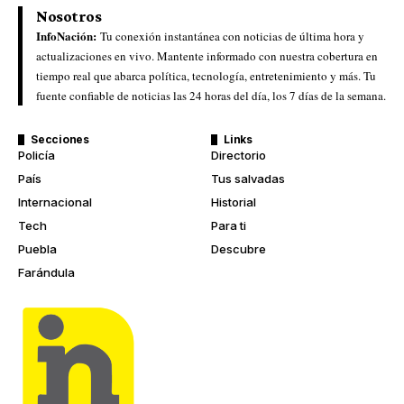
Nosotros
InfoNación:
Tu conexión instantánea con noticias de última hora y
actualizaciones en vivo. Mantente informado con nuestra cobertura en
tiempo real que abarca política, tecnología, entretenimiento y más. Tu
fuente confiable de noticias las 24 horas del día, los 7 días de la semana.
Secciones
Links
Policía
Directorio
País
Tus salvadas
Internacional
Historial
Tech
Para ti
Puebla
Descubre
Farándula