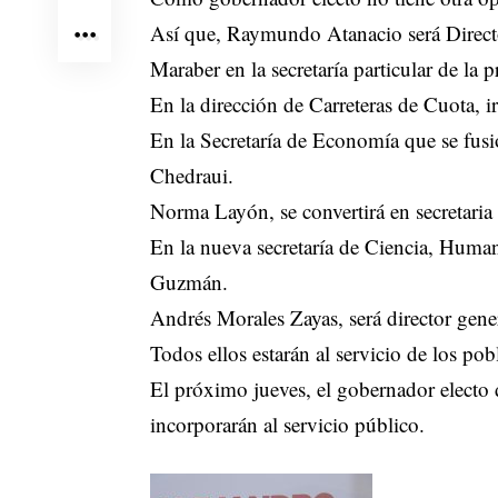
Así que, Raymundo Atanacio será Direct
Maraber en la secretaría particular de la
En la dirección de Carreteras de Cuota,
En la Secretaría de Economía que se fusio
Chedraui.
Norma Layón, se convertirá en secretaria
En la nueva secretaría de Ciencia, Huma
Guzmán.
Andrés Morales Zayas, será director gener
Todos ellos estarán al servicio de los pob
El próximo jueves, el gobernador electo 
incorporarán al servicio público.