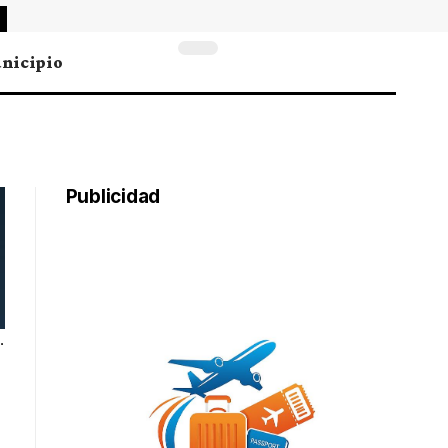
nicipio
Publicidad