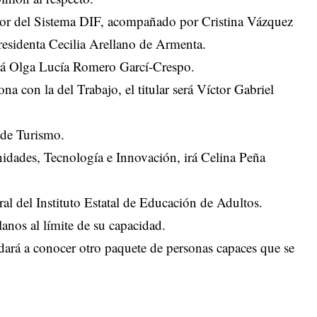
or del Sistema DIF, acompañado por Cristina Vázquez
 presidenta Cecilia Arellano de Armenta.
 irá Olga Lucía Romero Garcí-Crespo.
na con la del Trabajo, el titular será Víctor Gabriel
 de Turismo.
nidades, Tecnología e Innovación, irá Celina Peña
al del Instituto Estatal de Educación de Adultos.
lanos al límite de su capacidad.
dará a conocer otro paquete de personas capaces que se