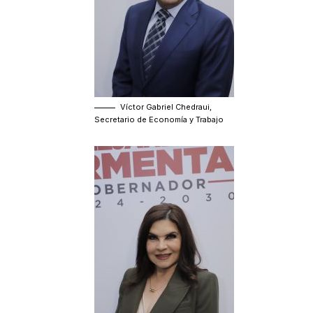
Víctor Gabriel Chedraui,
Secretario de Economía y Trabajo