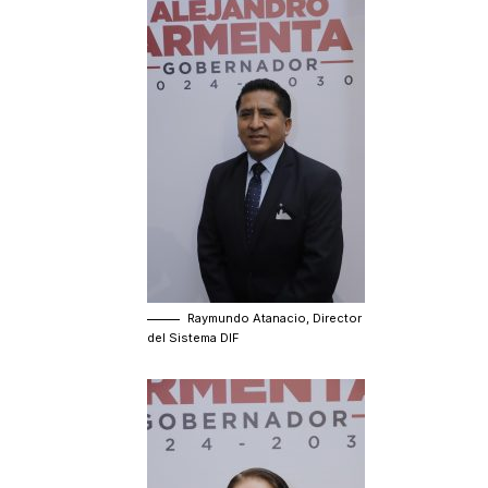
Raymundo Atanacio, Director
del Sistema DIF