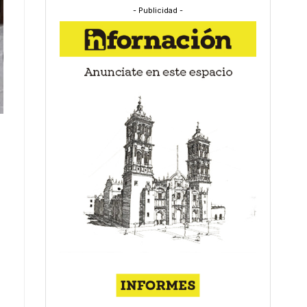
- Publicidad -