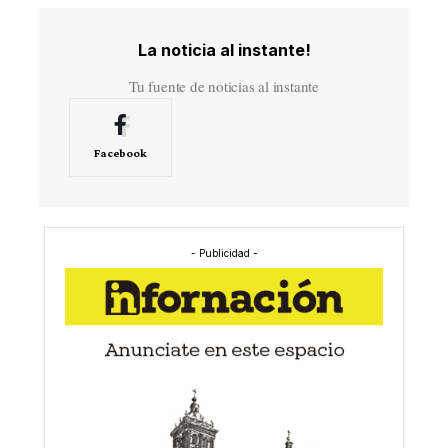
La noticia al instante!
Tu fuente de noticias al instante
Facebook
- Publicidad -