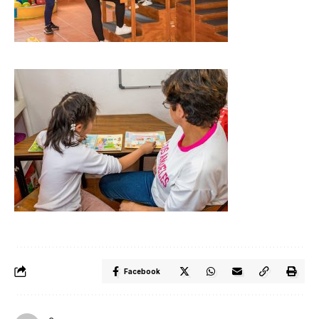
Facebook