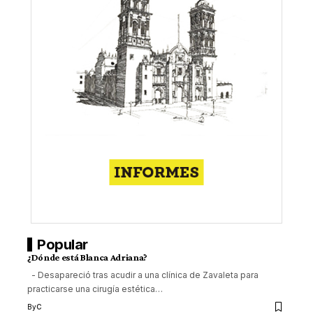
Popular
¿Dónde está Blanca Adriana?
- Desapareció tras acudir a una clínica de Zavaleta para
practicarse una cirugía estética
…
By
C