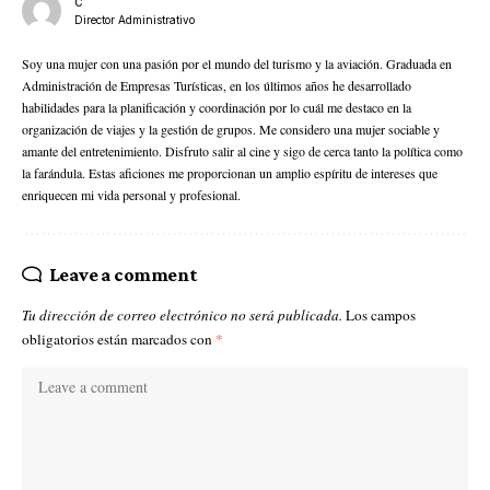
C
Director Administrativo
Soy una mujer con una pasión por el mundo del turismo y la aviación. Graduada en
Administración de Empresas Turísticas, en los últimos años he desarrollado
habilidades para la planificación y coordinación por lo cuál me destaco en la
organización de viajes y la gestión de grupos. Me considero una mujer sociable y
amante del entretenimiento. Disfruto salir al cine y sigo de cerca tanto la política como
la farándula. Estas aficiones me proporcionan un amplio espíritu de intereses que
enriquecen mi vida personal y profesional.
Leave a comment
Tu dirección de correo electrónico no será publicada.
Los campos
obligatorios están marcados con
*