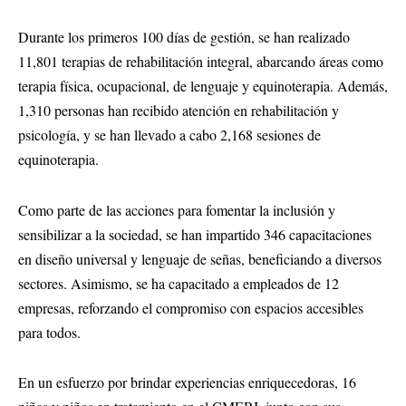
Durante los primeros 100 días de gestión, se han realizado
11,801 terapias de rehabilitación integral, abarcando áreas como
terapia física, ocupacional, de lenguaje y equinoterapia. Además,
1,310 personas han recibido atención en rehabilitación y
psicología, y se han llevado a cabo 2,168 sesiones de
equinoterapia.
Como parte de las acciones para fomentar la inclusión y
sensibilizar a la sociedad, se han impartido 346 capacitaciones
en diseño universal y lenguaje de señas, beneficiando a diversos
sectores. Asimismo, se ha capacitado a empleados de 12
empresas, reforzando el compromiso con espacios accesibles
para todos.
En un esfuerzo por brindar experiencias enriquecedoras, 16