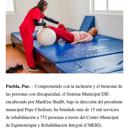
Puebla, Pue.
– Comprometido con la inclusión y el bienestar de
las personas con discapacidad, el Sistema Municipal DIF,
encabezado por MariEise Budib, bajo la dirección del presidente
municipal Pepe Chedraui, ha brindado más de 15 mil servicios
de rehabilitación a 753 personas a través del Centro Municipal
de Equinoterapia y Rehabilitación Integral (CMERI).