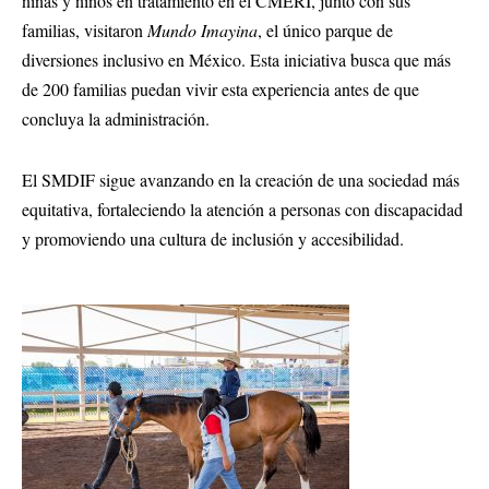
niñas y niños en tratamiento en el CMERI, junto con sus
familias, visitaron
Mundo Imayina
, el único parque de
diversiones inclusivo en México. Esta iniciativa busca que más
de 200 familias puedan vivir esta experiencia antes de que
concluya la administración.
El SMDIF sigue avanzando en la creación de una sociedad más
equitativa, fortaleciendo la atención a personas con discapacidad
y promoviendo una cultura de inclusión y accesibilidad.