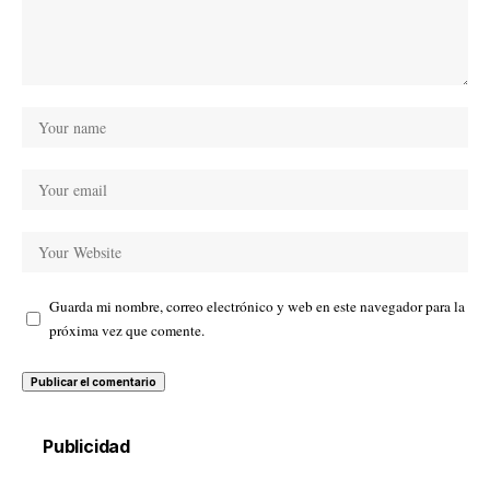
Guarda mi nombre, correo electrónico y web en este navegador para la
próxima vez que comente.
Publicidad