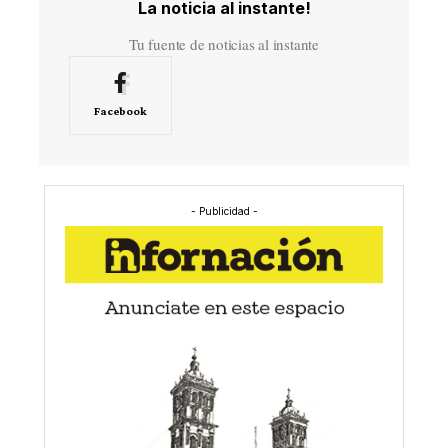
La noticia al instante!
Tu fuente de noticias al instante
Facebook
- Publicidad -