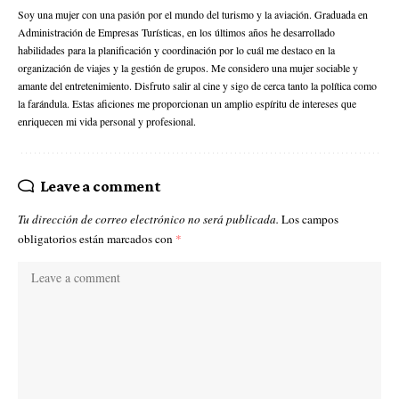
Soy una mujer con una pasión por el mundo del turismo y la aviación. Graduada en
Administración de Empresas Turísticas, en los últimos años he desarrollado
habilidades para la planificación y coordinación por lo cuál me destaco en la
organización de viajes y la gestión de grupos. Me considero una mujer sociable y
amante del entretenimiento. Disfruto salir al cine y sigo de cerca tanto la política como
la farándula. Estas aficiones me proporcionan un amplio espíritu de intereses que
enriquecen mi vida personal y profesional.
Leave a comment
Tu dirección de correo electrónico no será publicada.
Los campos
obligatorios están marcados con
*