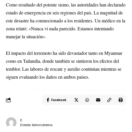
Como resultado del potente sismo, las autoridades han declarado
estado de emergencia en seis regiones del país. La magnitud de
este desastre ha conmocionado a los residentes. Un médico en la
zona relató: «Nunca vi nada parecido. Estamos intentando
manejar la situación».
El impacto del terremoto ha sido devastador tanto en Myanmar
como en Tailandia, donde también se sintieron los efectos del
temblor. Las labores de rescate y auxilio continúan mientras se
siguen evaluando los daños en ambos países.
Facebook
C
Director Administrativo