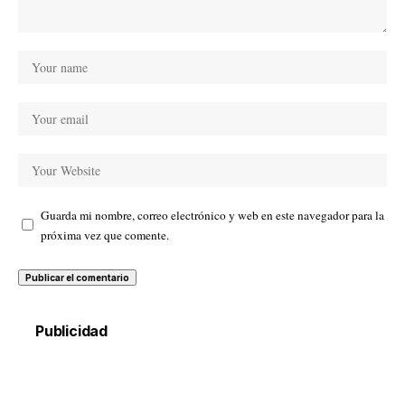
Guarda mi nombre, correo electrónico y web en este navegador para la
próxima vez que comente.
Publicidad