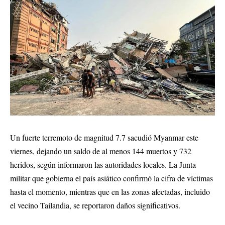
Un fuerte terremoto de magnitud 7.7 sacudió Myanmar este
viernes, dejando un saldo de al menos 144 muertos y 732
heridos, según informaron las autoridades locales. La Junta
militar que gobierna el país asiático confirmó la cifra de víctimas
hasta el momento, mientras que en las zonas afectadas, incluido
el vecino Tailandia, se reportaron daños significativos.