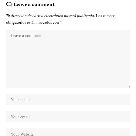
Leave a comment
Tu dirección de correo electrónico no será publicada.
Los campos
obligatorios están marcados con
*