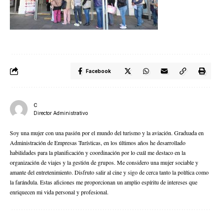
Facebook
C
Director Administrativo
Soy una mujer con una pasión por el mundo del turismo y la aviación. Graduada en
Administración de Empresas Turísticas, en los últimos años he desarrollado
habilidades para la planificación y coordinación por lo cuál me destaco en la
organización de viajes y la gestión de grupos. Me considero una mujer sociable y
amante del entretenimiento. Disfruto salir al cine y sigo de cerca tanto la política como
la farándula. Estas aficiones me proporcionan un amplio espíritu de intereses que
enriquecen mi vida personal y profesional.