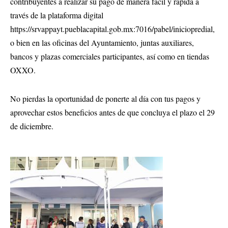
contribuyentes a realizar su pago de manera fácil y rápida a
través de la plataforma digital
https://srvappayt.pueblacapital.gob.mx:7016/pabel/iniciopredial
,
o bien en las oficinas del Ayuntamiento, juntas auxiliares,
bancos y plazas comerciales participantes, así como en tiendas
OXXO.
No pierdas la oportunidad de ponerte al día con tus pagos y
aprovechar estos beneficios antes de que concluya el plazo el 29
de diciembre.