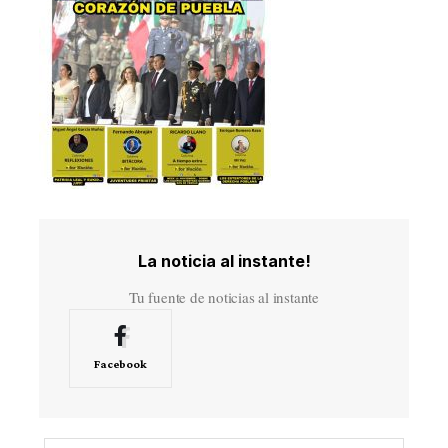
La noticia al instante!
Tu fuente de noticias al instante
Facebook