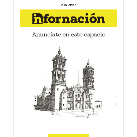
- Publicidad -