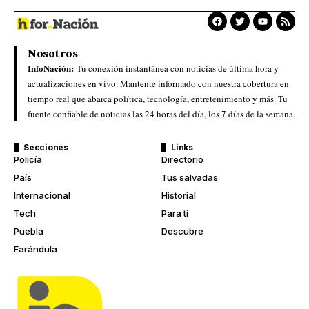
Nosotros
InfoNación:
Tu conexión instantánea con noticias de última hora y
actualizaciones en vivo. Mantente informado con nuestra cobertura en
tiempo real que abarca política, tecnología, entretenimiento y más. Tu
fuente confiable de noticias las 24 horas del día, los 7 días de la semana.
Secciones
Links
Policía
Directorio
País
Tus salvadas
Internacional
Historial
Tech
Para ti
Puebla
Descubre
Farándula