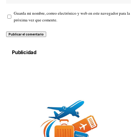
Guarda mi nombre, correo electrónico y web en este navegador para la
próxima vez que comente.
Publicidad