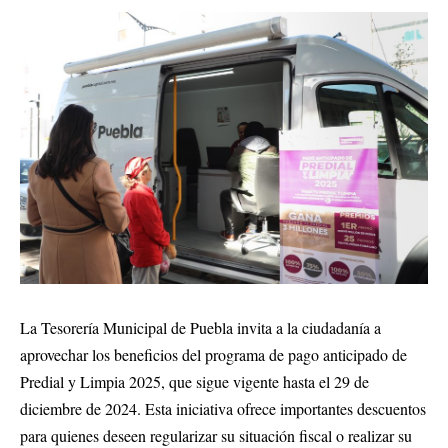
La Tesorería Municipal de Puebla invita a la ciudadanía a
aprovechar los beneficios del programa de pago anticipado de
Predial y Limpia 2025, que sigue vigente hasta el 29 de
diciembre de 2024. Esta iniciativa ofrece importantes descuentos
para quienes deseen regularizar su situación fiscal o realizar su