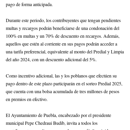
pago de forma anticipada.
Durante este periodo, los contribuyentes que tengan pendientes
multas y recargos podrán beneficiarse de una condonación del
100% en multas y un 70% de descuento en recargos. Además,
aquellos que estén al corriente en sus pagos podrán acceder a
una tarifa preferencial, equivalente al monto del Predial y Limpia
del año 2024, con un descuento adicional del 5%.
Como incentivo adicional, las y los poblanos que efectúen su
pago dentro de este plazo participarán en el sorteo Predial 2025,
que cuenta con una bolsa acumulada de tres millones de pesos
en premios en efectivo.
El Ayuntamiento de Puebla, encabezado por el presidente
municipal Pepe Chedraui Budib, invita a todos los