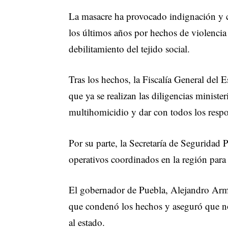
La masacre ha provocado indignación y c
los últimos años por hechos de violenci
debilitamiento del tejido social.
Tras los hechos, la Fiscalía General del
que ya se realizan las diligencias ministe
multihomicidio y dar con todos los respo
Por su parte, la Secretaría de Seguridad
operativos coordinados en la región para 
El gobernador de Puebla, Alejandro Arm
que condenó los hechos y aseguró que 
al estado.