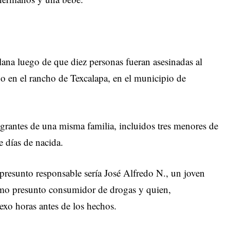
lana luego de que diez personas fueran asesinadas al
do en el rancho de Texcalapa, en el municipio de
tegrantes de una misma familia, incluidos tres menores de
 días de nacida.
 presunto responsable sería José Alfredo N., un joven
como presunto consumidor de drogas y quien,
exo horas antes de los hechos.