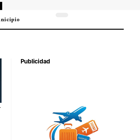
nicipio
Publicidad