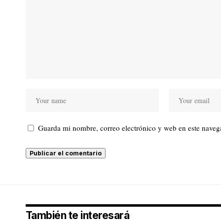
Guarda mi nombre, correo electrónico y web en este naveg
También te interesará