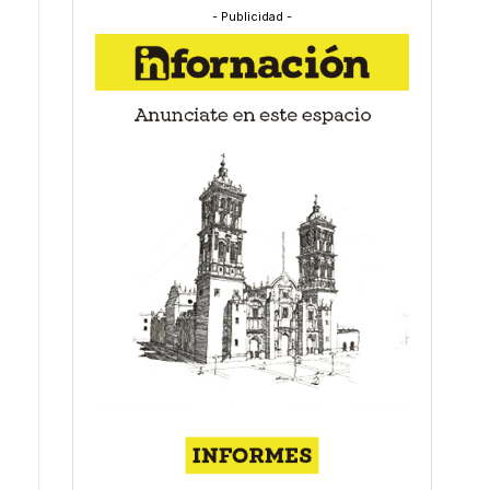
- Publicidad -