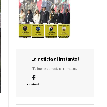
La noticia al instante!
Tu fuente de noticias al instante
Facebook