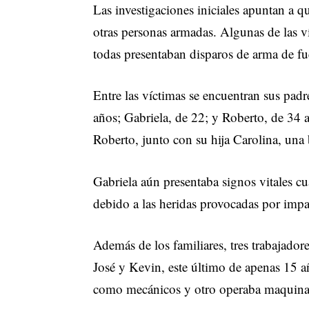
Las investigaciones iniciales apuntan a
otras personas armadas. Algunas de las 
todas presentaban disparos de arma de fu
Entre las víctimas se encuentran sus pad
años; Gabriela, de 22; y Roberto, de 34 
Roberto, junto con su hija Carolina, una
Gabriela aún presentaba signos vitales cu
debido a las heridas provocadas por impa
Además de los familiares, tres trabajador
José y Kevin, este último de apenas 15 a
como mecánicos y otro operaba maquinari