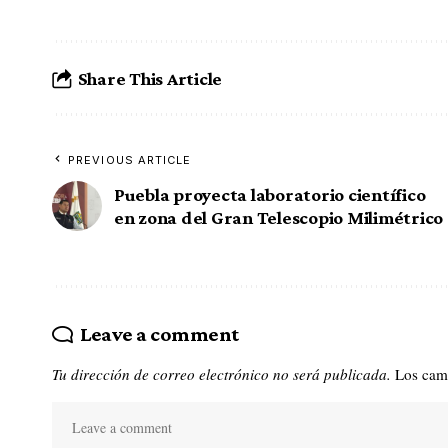
Share This Article
PREVIOUS ARTICLE
Puebla proyecta laboratorio científico
en zona del Gran Telescopio Milimétrico
Leave a comment
Tu dirección de correo electrónico no será publicada.
Los cam