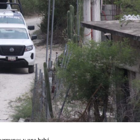
 hermanos y una bebé.