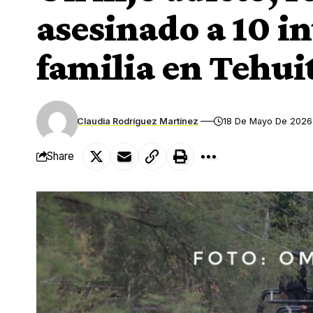
asesinado a 10 in
familia en Tehui
Claudia Rodríguez Martínez
18 De Mayo De 2026
Share