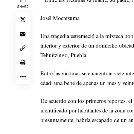
SHARE
Josél Moctezuma
Una tragedia estremeció a la mixteca pob
interior y exterior de un domicilio ubica
Tehuitzingo, Puebla.
Entre las víctimas se encuentran siete in
edad; una bebé de apenas un mes y veinte
De acuerdo con los primeros reportes, el
identificado por habitantes de la zona 
presuntamente, habría escapado de un an