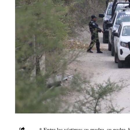
* Entre las víctimas su madre, su padre,