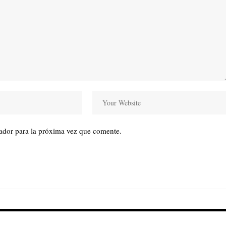
ador para la próxima vez que comente.