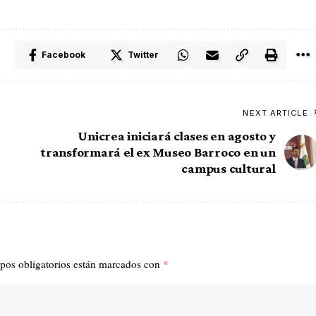
Facebook
Twitter
NEXT ARTICLE
Unicrea iniciará clases en agosto y
transformará el ex Museo Barroco en un
campus cultural
pos obligatorios están marcados con
*