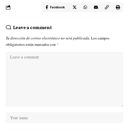
Facebook
Leave a comment
Tu dirección de correo electrónico no será publicada.
Los campos
obligatorios están marcados con
*