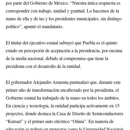
por parte del Gobierno de México. “Nuestra única respuesta es
corresponder con trabajo, unidad y gratitud. Lo hacemos de la
mano de ella y de las y los presidentes municipales, sin distingo
político”, apuntó el mandatario.
El titular del ejecutivo estatal subrayó que Puebla es el quinto
estado en percepción de aceptación a la presidencia, por encima
de la media nacional, debido al compromiso que tiene la
presidenta con el desarrollo de la entidad.
El gobernador Alejandro Armenta puntualizó que, durante este
primer año de transformación encabezado por la presidenta, el
Gobierno estatal ha trabajado de la mano en todos los ámbitos.
En ciencia y tecnología, la entidad participa activamente en 15
proyectos, donde destaca la Casa de Diseño de Semiconductores
“Kutsari” y el primer auto eléctrico “Olinia”. En materia de
educación se trabaja en proyectos como la Universidad Nacional