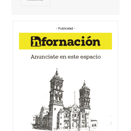
- Publicidad -