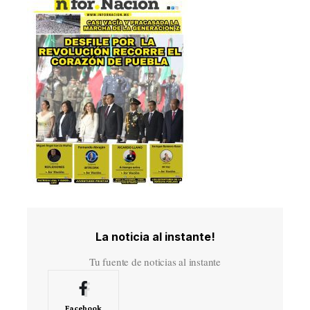
La noticia al instante!
Tu fuente de noticias al instante
Facebook