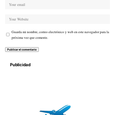
Guarda mi nombre, correo electrónico y web en este navegador para la
próxima vez que comente.
Publicidad