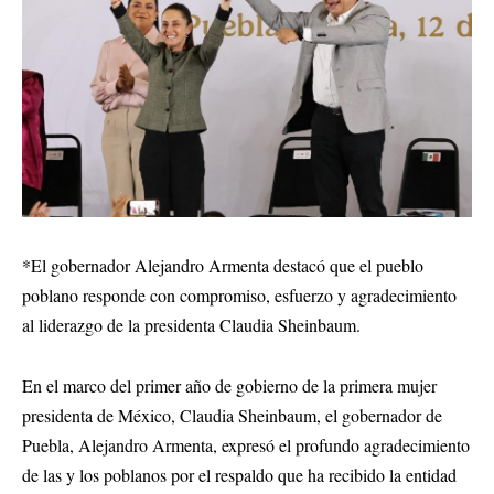
*El gobernador Alejandro Armenta destacó que el pueblo
poblano responde con compromiso, esfuerzo y agradecimiento
al liderazgo de la presidenta Claudia Sheinbaum.
En el marco del primer año de gobierno de la primera mujer
presidenta de México, Claudia Sheinbaum, el gobernador de
Puebla, Alejandro Armenta, expresó el profundo agradecimiento
de las y los poblanos por el respaldo que ha recibido la entidad