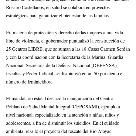
Rosario Castellanos; en salud se colabora en proyectos
estratégicos para garantizar el bienestar de las familias.
En materia de protección y derecho de las mujeres a una vida
libre de violencia, el gobernador puntualizó la construcción de
25 Centros LIBRE, que se suman a las 18 Casas Carmen Serdán
y con la coordinación con la Secretaría de la Marina, Guardia
Nacional, Secretaría de la Defensa Nacional (DEFENSA),
fiscalías y Poder Judicial, se disminuyó en un 50 por ciento el
número de feminicidios.
El mandatario estatal destacó la inauguración del Centro
Poblano de Salud Mental Integral (CEPOSAMI), ejemplo a
nivel nacional, especializado en la atención a niñas, niños y
adolescentes, a fin de disminuir los suicidios. En el cuidado
ambiental resaltó el proyecto del rescate del Río Atoyac.