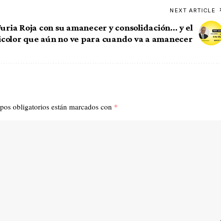
NEXT ARTICLE
Furia Roja con su amanecer y consolidación… y el
icolor que aún no ve para cuando va a amanecer
pos obligatorios están marcados con
*