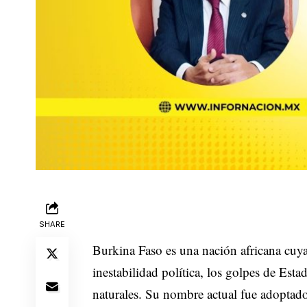
SHARE
Burkina Faso es una nación africana cuy
inestabilidad política, los golpes de Esta
naturales. Su nombre actual fue adoptado