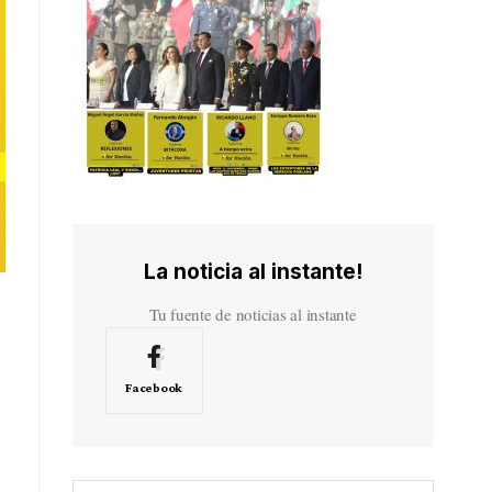
La noticia al instante!
Tu fuente de noticias al instante
Facebook