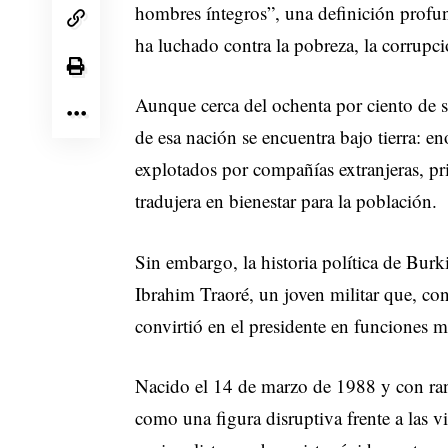
hombres íntegros”, una definición prof
ha luchado contra la pobreza, la corrupció
Aunque cerca del ochenta por ciento de s
de esa nación se encuentra bajo tierra: 
explotados por compañías extranjeras, pr
tradujera en bienestar para la población.
Sin embargo, la historia política de Burk
Ibrahim Traoré, un joven militar que, con
convirtió en el presidente en funciones 
Nacido el 14 de marzo de 1988 y con rang
como una figura disruptiva frente a las vi