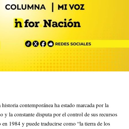
a historia contemporánea ha estado marcada por la
do y la constante disputa por el control de sus recursos
 en 1984 y puede traducirse como “la tierra de los