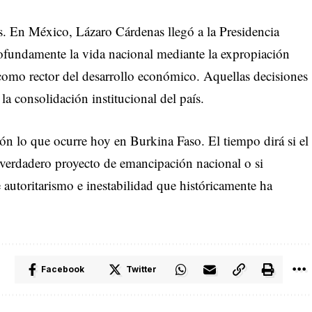
os. En México, Lázaro Cárdenas llegó a la Presidencia
fundamente la vida nacional mediante la expropiación
o como rector del desarrollo económico. Aquellas decisiones
la consolidación institucional del país.
ión lo que ocurre hoy en Burkina Faso. El tiempo dirá si el
n verdadero proyecto de emancipación nacional o si
 autoritarismo e inestabilidad que históricamente ha
Facebook
Twitter