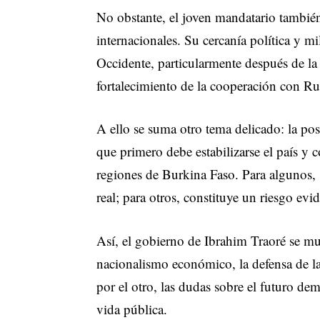
No obstante, el joven mandatario también
internacionales. Su cercanía política y 
Occidente, particularmente después de la 
fortalecimiento de la cooperación con Ru
A ello se suma otro tema delicado: la po
que primero debe estabilizarse el país y 
regiones de Burkina Faso. Para algunos, 
real; para otros, constituye un riesgo ev
Así, el gobierno de Ibrahim Traoré se mue
nacionalismo económico, la defensa de la 
por el otro, las dudas sobre el futuro dem
vida pública.