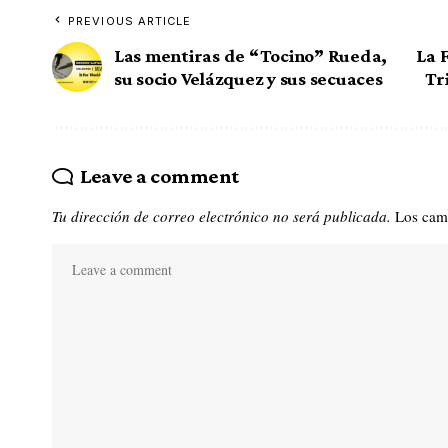
PREVIOUS ARTICLE
Las mentiras de “Tocino” Rueda,
La 
su socio Velázquez y sus secuaces
Tr
Leave a comment
Tu dirección de correo electrónico no será publicada.
Los cam