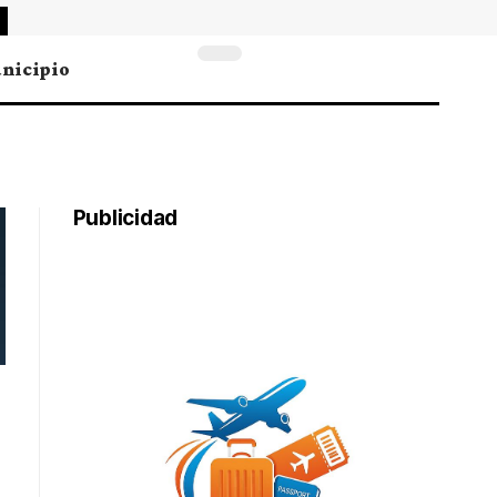
nicipio
Publicidad