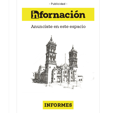
- Publicidad -