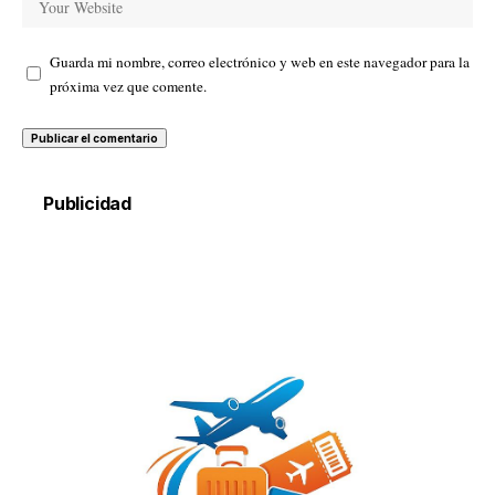
Guarda mi nombre, correo electrónico y web en este navegador para la
próxima vez que comente.
Publicidad