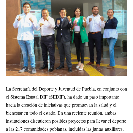
La Secretaría del Deporte y Juventud de Puebla, en conjunto con
el Sistema Estatal DIF (SEDIF), ha dado un paso importante
hacia la creación de iniciativas que promuevan la salud y el
bienestar en todo el estado. En una reciente reunión, ambas
instituciones discutieron posibles proyectos para llevar el deporte
a las 217 comunidades poblanas, incluidas las juntas auxiliares.