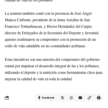
La reunión también contó con la presencia de José Ángel
Malaca Carbente, presidente de la Junta Auxiliar de San
Francisco Totimehuacan, y Héctor Hernández del Carpio,
director de Delegados de la Secretaría del Deporte y Juventud,
quienes reafirmaron su compromiso con la promoción de un
estilo de vida saludable en las comunidades poblanas.
Estas iniciativas son una muestra del compromiso del gobierno
estatal por impulsar el desarrollo integral de las y los poblanos,
utilizando el deporte y la nutrición como herramientas clave para
mejorar la calidad de vida en toda la entidad.
Facebook