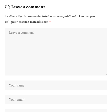
Leave a comment
Tu dirección de correo electrónico no será publicada.
Los campos
obligatorios están marcados con
*