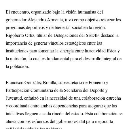
El encuentro, organizado bajo la visión humanista del
gobernador Alejandro Armenta, tuvo como objetivo reforzar los
programas deportivos y de bienestar social en la región.
Rigoberto Ortiz, titular de Delegaciones del SEDIF, destacó la
importancia de generar vínculos estratégicos entre las
instituciones para fomentar la sinergia entre la actividad física y
la nutrición, lo cual es fundamental para el desarrollo integral de
la población.
Francisco González Bonilla, subsecretario de Fomento y
Participación Comunitaria de la Secretaría del Deporte y
Juventud, enfatizó en la necesidad de una colaboración estrecha
y coordinada entre ambas dependencias para asegurar que las
iniciativas lleguen a cada rincón del estado. Esta colaboración se
alinea con los esfuerzos del gobierno estatal para mejorar la
calidad de vida de los poblanos.