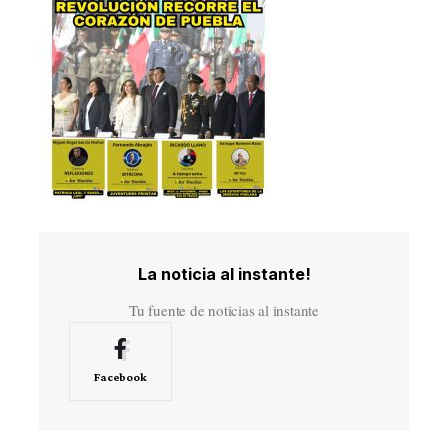
La noticia al instante!
Tu fuente de noticias al instante
Facebook