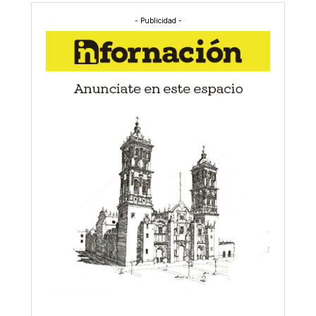
- Publicidad -