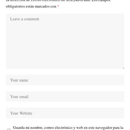
obligatorios están marcados con
*
Guarda mi nombre, correo electrónico y web en este navegador para la