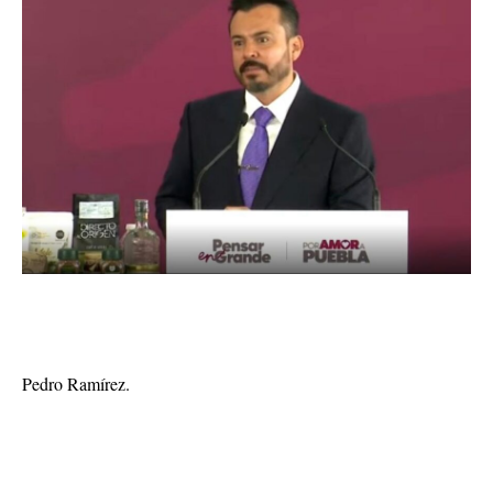
Pedro Ramírez.