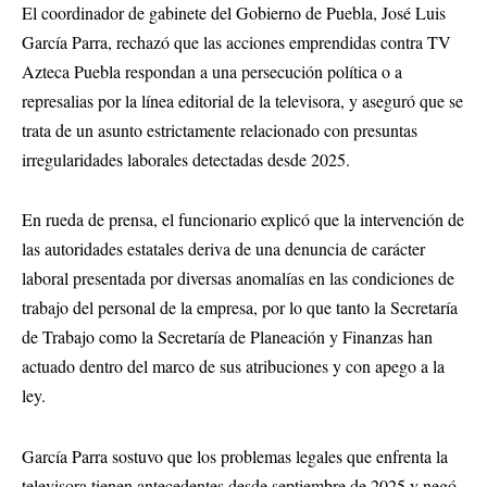
El coordinador de gabinete del Gobierno de Puebla, José Luis
García Parra, rechazó que las acciones emprendidas contra TV
Azteca Puebla respondan a una persecución política o a
represalias por la línea editorial de la televisora, y aseguró que se
trata de un asunto estrictamente relacionado con presuntas
irregularidades laborales detectadas desde 2025.
En rueda de prensa, el funcionario explicó que la intervención de
las autoridades estatales deriva de una denuncia de carácter
laboral presentada por diversas anomalías en las condiciones de
trabajo del personal de la empresa, por lo que tanto la Secretaría
de Trabajo como la Secretaría de Planeación y Finanzas han
actuado dentro del marco de sus atribuciones y con apego a la
ley.
García Parra sostuvo que los problemas legales que enfrenta la
televisora tienen antecedentes desde septiembre de 2025 y negó