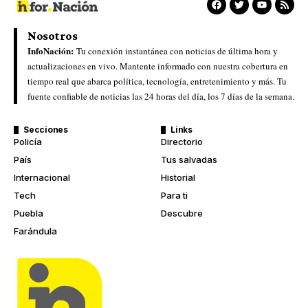
Nosotros
InfoNación:
Tu conexión instantánea con noticias de última hora y
actualizaciones en vivo. Mantente informado con nuestra cobertura en
tiempo real que abarca política, tecnología, entretenimiento y más. Tu
fuente confiable de noticias las 24 horas del día, los 7 días de la semana.
Secciones
Links
Policía
Directorio
País
Tus salvadas
Internacional
Historial
Tech
Para ti
Puebla
Descubre
Farándula