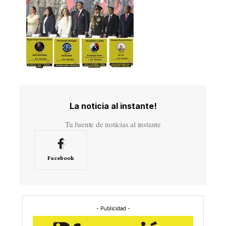
La noticia al instante!
Tu fuente de noticias al instante
Facebook
- Publicidad -