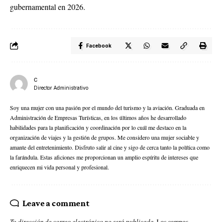
gubernamental en 2026.
Facebook
C
Director Administrativo
Soy una mujer con una pasión por el mundo del turismo y la aviación. Graduada en
Administración de Empresas Turísticas, en los últimos años he desarrollado
habilidades para la planificación y coordinación por lo cuál me destaco en la
organización de viajes y la gestión de grupos. Me considero una mujer sociable y
amante del entretenimiento. Disfruto salir al cine y sigo de cerca tanto la política como
la farándula. Estas aficiones me proporcionan un amplio espíritu de intereses que
enriquecen mi vida personal y profesional.
Leave a comment
Tu dirección de correo electrónico no será publicada.
Los campos