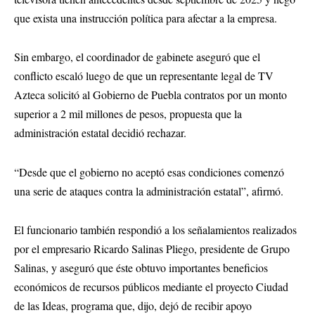
que exista una instrucción política para afectar a la empresa.
Sin embargo, el coordinador de gabinete aseguró que el
conflicto escaló luego de que un representante legal de TV
Azteca solicitó al Gobierno de Puebla contratos por un monto
superior a 2 mil millones de pesos, propuesta que la
administración estatal decidió rechazar.
“Desde que el gobierno no aceptó esas condiciones comenzó
una serie de ataques contra la administración estatal”, afirmó.
El funcionario también respondió a los señalamientos realizados
por el empresario Ricardo Salinas Pliego, presidente de Grupo
Salinas, y aseguró que éste obtuvo importantes beneficios
económicos de recursos públicos mediante el proyecto Ciudad
de las Ideas, programa que, dijo, dejó de recibir apoyo