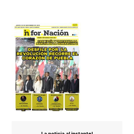
La noticia al instante!