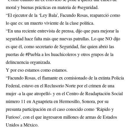
moral y buenas prácticas en materia de #seguridad.
“El ejecutor de la ‘Ley Bala’, Facundo Rosas, reapareció como
lo que es: un muerto viviente de la clase política.
“En una reciente entrevista de prensa, dijo que para mejorar la
seguridad hace falta más que nuevas patrullas. Lo que NO dijo
es que él, como secretario de Seguridad, fue quien abrió las
puertas de #Puebla a los huachicoleros y otros grupos de la
delincuencia organizada.
Y por eso estamos como estamos.
“Facundo Rosas, el flamante ex comisionado de la extinta Policía
Federal, estuvo en el Reclusorio Norte por el crimen de una
mujer -a la que atropelló- y en el Centro de Readaptación Social
número 11 en Aguaprieta en Hermosillo, Sonora, por su
presunta participación en el caso conocido como ‘Rápido y
Furioso’, con el que ingresaron millones de armas de Estados
Unidos a México.