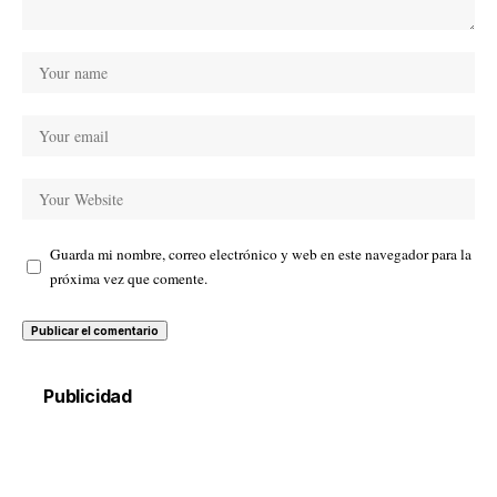
Guarda mi nombre, correo electrónico y web en este navegador para la
próxima vez que comente.
Publicidad