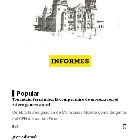
Popular
Tonantzin Fernández: El compromiso de morena con el
relevo generacional
Celebró la designación de María Luisa Alcalde como dirigente
del CEN del partido En su
…
By
C
¿Periodistas?