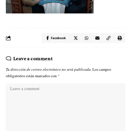
Facebook
Leave a comment
Tu dirección de correo electrónico no será publicada.
Los campos
obligatorios están marcados con
*