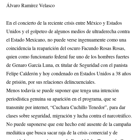
Álvaro Ramírez Velasco
En el concierto de la reciente crisis entre México y Estados
Unidos y el golpeteo de algunos medios de ultraderecha contra
el Estado Mexicano, no puede verse ingenuamente como una
coincidencia la reaparición del oscuro Facundo Rosas Rosas,
quien como funcionario federal fue uno de los hombres fuertes
de Genaro García Luna, ex titular de Seguridad con el panista
Felipe Calderón y hoy condenado en Estados Unidos a 38 años
de prisión, por sus relaciones delincuenciales.
Menos todavía se puede suponer que tenga una intención
periodística genuina su aparición en el programa, que se
transmite por internet, “Cuchara Cuchillo Tenedor”, para dar
clases sobre seguridad, migración y lucha contra el narcotráfico.
No puede suponerse que este hecho esté ausente de la campaña
mediática que busca sacar raja de la crisis comercial y de