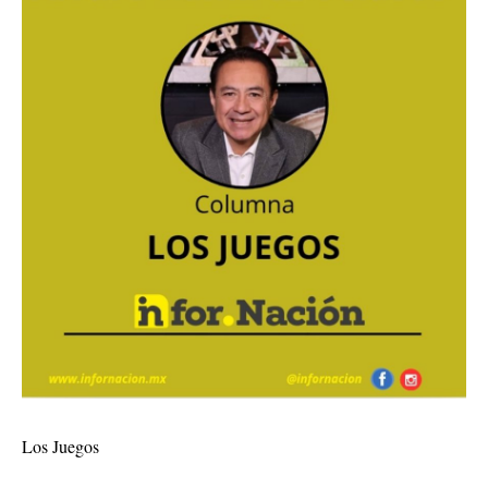
Los Juegos