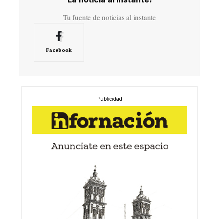
Tu fuente de noticias al instante
Facebook
- Publicidad -