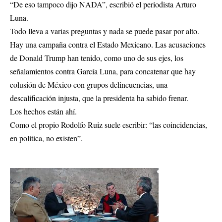
“De eso tampoco dijo NADA”, escribió el periodista Arturo
Luna.
Todo lleva a varias preguntas y nada se puede pasar por alto.
Hay una campaña contra el Estado Mexicano. Las acusaciones
de Donald Trump han tenido, como uno de sus ejes, los
señalamientos contra García Luna, para concatenar que hay
colusión de México con grupos delincuencias, una
descalificación injusta, que la presidenta ha sabido frenar.
Los hechos están ahí.
Como el propio Rodolfo Ruiz suele escribir: “las coincidencias,
en política, no existen”.