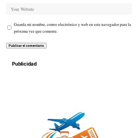
Guarda mi nombre, correo electrónico y web en este navegador para la
próxima vez que comente.
Publicidad