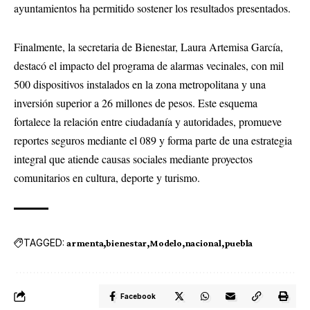
ayuntamientos ha permitido sostener los resultados presentados.
Finalmente, la secretaria de Bienestar, Laura Artemisa García,
destacó el impacto del programa de alarmas vecinales, con mil
500 dispositivos instalados en la zona metropolitana y una
inversión superior a 26 millones de pesos. Este esquema
fortalece la relación entre ciudadanía y autoridades, promueve
reportes seguros mediante el 089 y forma parte de una estrategia
integral que atiende causas sociales mediante proyectos
comunitarios en cultura, deporte y turismo.
TAGGED:
armenta
bienestar
Modelo
nacional
puebla
Facebook