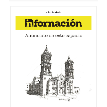
- Publicidad -