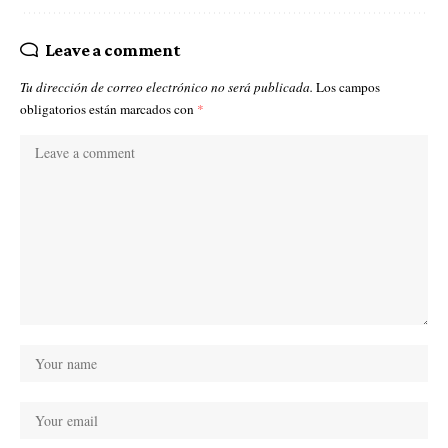
Leave a comment
Tu dirección de correo electrónico no será publicada.
Los campos
obligatorios están marcados con
*