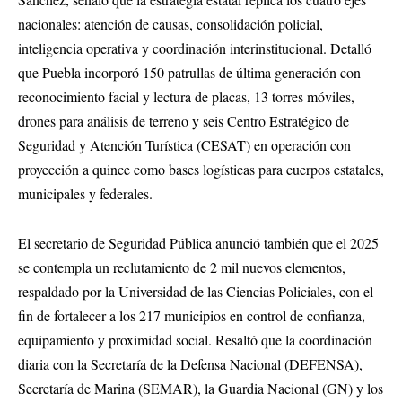
nacionales: atención de causas, consolidación policial,
inteligencia operativa y coordinación interinstitucional. Detalló
que Puebla incorporó 150 patrullas de última generación con
reconocimiento facial y lectura de placas, 13 torres móviles,
drones para análisis de terreno y seis Centro Estratégico de
Seguridad y Atención Turística (CESAT) en operación con
proyección a quince como bases logísticas para cuerpos estatales,
municipales y federales.
El secretario de Seguridad Pública anunció también que el 2025
se contempla un reclutamiento de 2 mil nuevos elementos,
respaldado por la Universidad de las Ciencias Policiales, con el
fin de fortalecer a los 217 municipios en control de confianza,
equipamiento y proximidad social. Resaltó que la coordinación
diaria con la Secretaría de la Defensa Nacional (DEFENSA),
Secretaría de Marina (SEMAR), la Guardia Nacional (GN) y los