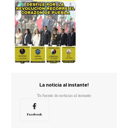
La noticia al instante!
Tu fuente de noticias al instante
Facebook