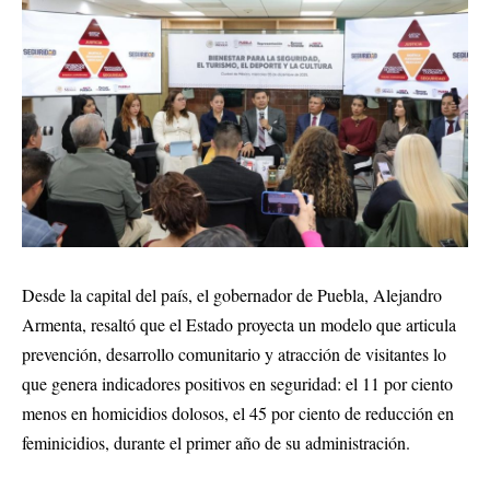
Desde la capital del país, el gobernador de Puebla, Alejandro
Armenta, resaltó que el Estado proyecta un modelo que articula
prevención, desarrollo comunitario y atracción de visitantes lo
que genera indicadores positivos en seguridad: el 11 por ciento
menos en homicidios dolosos, el 45 por ciento de reducción en
feminicidios, durante el primer año de su administración.